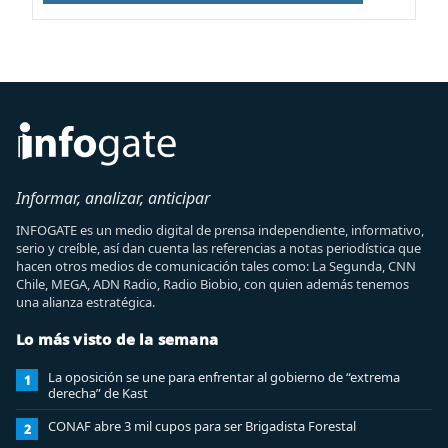
Informar, analizar, anticipar
INFOGATE es un medio digital de prensa independiente, informativo,
serio y creíble, así dan cuenta las referencias a notas periodística que
hacen otros medios de comunicación tales como: La Segunda, CNN
Chile, MEGA, ADN Radio, Radio Biobio, con quien además tenemos
una alianza estratégica.
Lo más visto de la semana
La oposición se une para enfrentar al gobierno de “extrema
1
derecha” de Kast
CONAF abre 3 mil cupos para ser Brigadista Forestal
2