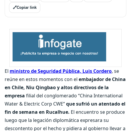
🔗
Copiar link
El
ministro de Seguridad Pública, Luis Cordero
, se
reúne en estos momentos con el
embajador de China
en Chile, Niu Qingbao y altos directivos de la
empresa
filial del conglomerado “China International
Water & Electric Corp CWE”
que sufrió un atentado el
fin de semana en Rucalhue.
El encuentro se produce
luego que la legación diplomática expresara su
descontento por el hecho y pidiera al gobierno llevar a