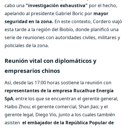
cabo una
"investigación exhaustiva"
por el hecho,
apelando al presidente Gabriel Boric por
mayor
seguridad en la zona.
En este contexto, Cordero viajó
esta tarde a la región del Biobío, donde planificó una
serie de reuniones con autoridades civiles, militares y
policiales de la zona.
Reunión vital con diplomáticos y
empresarios chinos
Así, desde las 17:00 horas sostiene la reunión con
representantes de la empresa Rucalhue Energía
SpA
, entre los que se encuentran el gerente general,
Haibo Zhou; el gerente comercial, Shan Jiao; y el
gerente legal, Diego Vio, junto a los cuales también
asisten
el embajador de la República Popular de