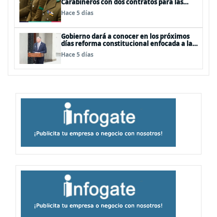
Carabineros con dos contratos para las
mismas funciones
Hace 5 días
Gobierno dará a conocer en los próximos
días reforma constitucional enfocada a la
seguridad
Hace 5 días