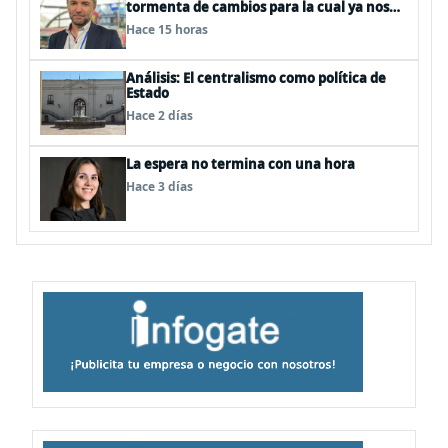
tormenta de cambios para la cual ya nos
deberíamos estar preparando
Hace 15 horas
Análisis: El centralismo como política de
Estado
Hace 2 días
La espera no termina con una hora
Hace 3 días