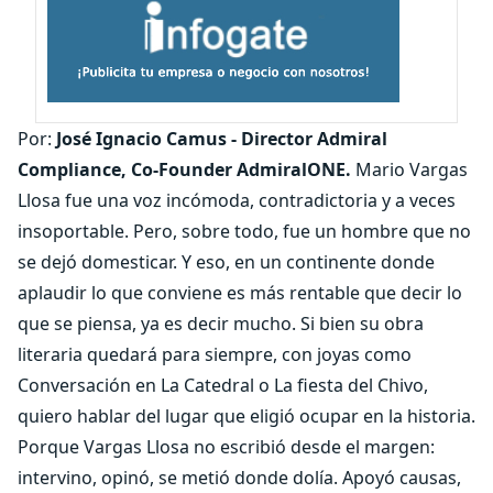
Por:
José Ignacio Camus -
Director Admiral
Compliance, Co-Founder AdmiralONE.
Mario Vargas
Llosa fue una voz incómoda, contradictoria y a veces
insoportable. Pero, sobre todo, fue un hombre que no
se dejó domesticar. Y eso, en un continente donde
aplaudir lo que conviene es más rentable que decir lo
que se piensa, ya es decir mucho. Si bien su obra
literaria quedará para siempre, con joyas como
Conversación en La Catedral o La fiesta del Chivo,
quiero hablar del lugar que eligió ocupar en la historia.
Porque Vargas Llosa no escribió desde el margen:
intervino, opinó, se metió donde dolía. Apoyó causas,