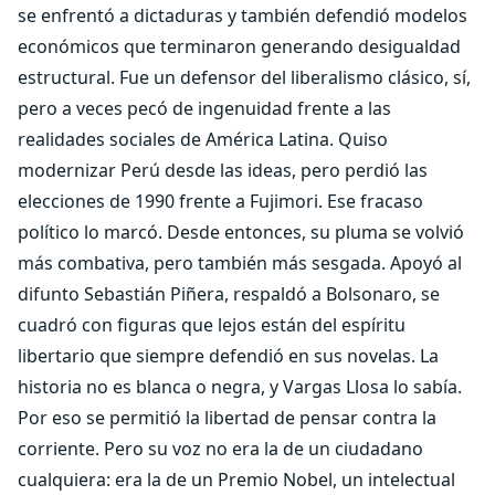
se enfrentó a dictaduras y también defendió modelos
económicos que terminaron generando desigualdad
estructural. Fue un defensor del liberalismo clásico, sí,
pero a veces pecó de ingenuidad frente a las
realidades sociales de América Latina. Quiso
modernizar Perú desde las ideas, pero perdió las
elecciones de 1990 frente a Fujimori. Ese fracaso
político lo marcó. Desde entonces, su pluma se volvió
más combativa, pero también más sesgada. Apoyó al
difunto Sebastián Piñera, respaldó a Bolsonaro, se
cuadró con figuras que lejos están del espíritu
libertario que siempre defendió en sus novelas. La
historia no es blanca o negra, y Vargas Llosa lo sabía.
Por eso se permitió la libertad de pensar contra la
corriente. Pero su voz no era la de un ciudadano
cualquiera: era la de un Premio Nobel, un intelectual