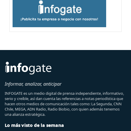
Informar, analizar, anticipar
INFOGATE es un medio digital de prensa independiente, informativo,
serio y creíble, así dan cuenta las referencias a notas periodística que
hacen otros medios de comunicación tales como: La Segunda, CNN
Chile, MEGA, ADN Radio, Radio Biobio, con quien además tenemos
una alianza estratégica.
Lo más visto de la semana