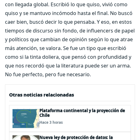
con llegada global. Escribió lo que quiso, vivió como
quiso y se mantuvo incómodo hasta el final. No buscó
caer bien, buscó decir lo que pensaba. Y eso, en estos
tiempos de discurso sin fondo, de influencers de papel
y políticos que cambian de opinión según lo que atrae
más atención, se valora. Se fue un tipo que escribió
como si la tinta doliera, que pensó con profundidad y
que nos recordó que la literatura puede ser un arma.
No fue perfecto, pero fue necesario.
Otras noticias relacionadas
Plataforma continental y la proyección de
Chile
Hace 3 horas
Nueva ley de protección de datos: la