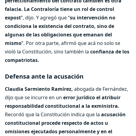
perfeccionamiento del contrato también es otra
falacia. La Contraloría tiene un rol de control
expost
”, dijo. Y agregó que “
su intervención no
condiciona la existencia del contrato, sino de
algunas de las obligaciones que emanan del
mismo
”. Por otra parte, afirmó que acá no solo se
violó la Constitución, sino también la
confianza de los
compatriotas.
Defensa ante la acusación
Claudia Sarmiento Ramírez,
abogada de Fernández,
dijo que se incurre en un
error jurídico el atribuir
responsabilidad constitucional a la exministra.
Recordó que la Constitución indica que la
acusación
constitucional procede respecto de actos u
omisiones ejecutados personalmente y en el