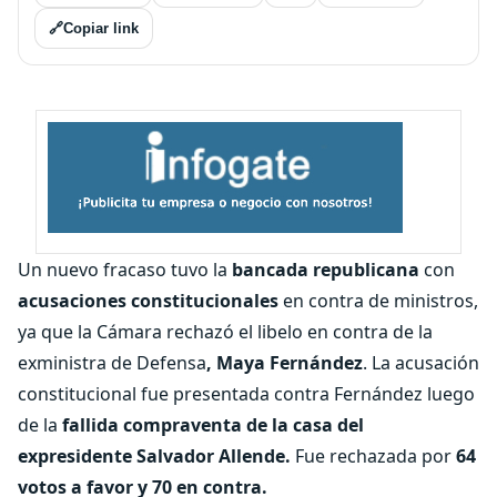
🔗
Copiar link
Un nuevo fracaso tuvo la
bancada republicana
con
acusaciones constitucionales
en contra de ministros,
ya que la Cámara rechazó el libelo en contra de la
exministra de Defensa
, Maya Fernández
. La acusación
constitucional fue presentada contra Fernández luego
de la
fallida compraventa de la casa del
expresidente Salvador Allende.
Fue rechazada por
64
votos a favor y 70 en contra.