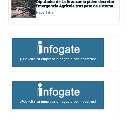
Diputados de La Araucanía piden decretar
Emergencia Agrícola tras paso de sistemas
frontales
Hace 1 día