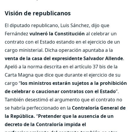
Visión de republicanos
El diputado republicano, Luis Sánchez, dijo que
Fernández
vulneró la Constitución
al celebrar un
contrato con el Estado estando en el ejercicio de un
cargo ministerial. Dicha operación apuntaba a la
venta de la casa del expresidente Salvador Allende
.
Apeló a la norma descrita en el artículo 37 bis de la
Carta Magna que dice que durante el ejercicio de su
cargo “
los ministros estarán sujetos a la prohibición
de celebrar o caucionar contratos con el Estado
”.
También desestimó el argumento que el contrato no
se habría perfeccionado en la
Contraloría General de
la República.
“
Pretender que la ausencia de un
decreto de la Contraloría impida el