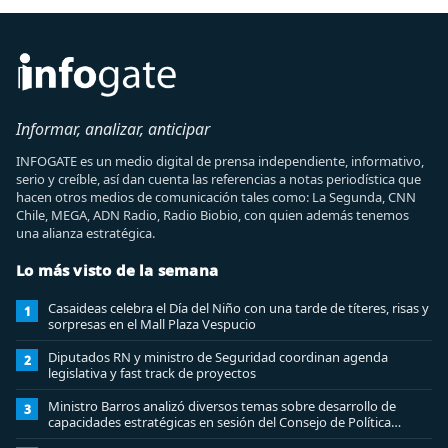
Informar, analizar, anticipar
INFOGATE es un medio digital de prensa independiente, informativo,
serio y creíble, así dan cuenta las referencias a notas periodística que
hacen otros medios de comunicación tales como: La Segunda, CNN
Chile, MEGA, ADN Radio, Radio Biobio, con quien además tenemos
una alianza estratégica.
Lo más visto de la semana
Casaideas celebra el Día del Niño con una tarde de títeres, risas y
1
sorpresas en el Mall Plaza Vespucio
Diputados RN y ministro de Seguridad coordinan agenda
2
legislativa y fast track de proyectos
Ministro Barros analizó diversos temas sobre desarrollo de
3
capacidades estratégicas en sesión del Consejo de Política
Espacial