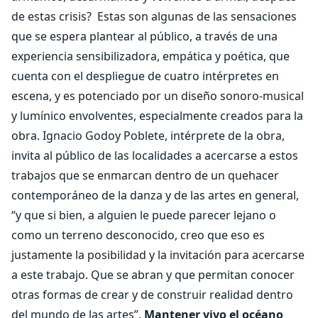
de estas crisis?
Estas son algunas de las sensaciones
que se espera plantear al público, a través de una
experiencia sensibilizadora, empática y poética, que
cuenta con el despliegue de cuatro intérpretes en
escena, y es potenciado por un diseño sonoro-musical
y lumínico envolventes, especialmente creados para la
obra.
Ignacio Godoy Poblete, intérprete de la obra,
invita al público de las localidades a acercarse a
estos
trabajos que se enmarcan dentro de un quehacer
contemporáneo de la danza y de las artes en general,
“y que si bien, a alguien le puede parecer lejano o
como un terreno desconocido, creo que eso es
justamente la posibilidad y la invitación para acercarse
a este trabajo. Que se abran y que permitan conocer
otras formas de crear y de construir realidad dentro
del mundo de las artes”.
Mantener vivo el océano