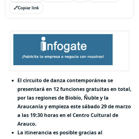
🔗
Copiar link
El circuito de danza contemporánea se
presentará en 12 funciones gratuitas en total,
por las regiones de Biobío, Ñuble y la
Araucanía y empieza este sábado 29 de marzo
a las 19:30 horas en el Centro Cultural de
Arauco.
La itinerancia es posible gracias al