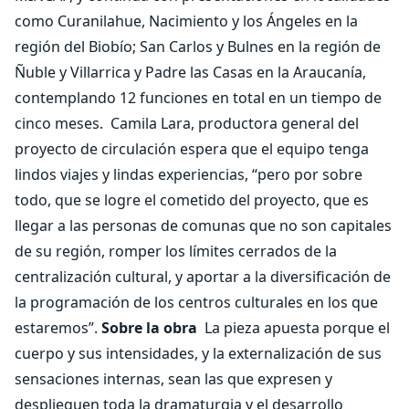
como Curanilahue, Nacimiento y los Ángeles en la
región del Biobío; San Carlos y Bulnes en la región de
Ñuble y Villarrica y Padre las Casas en la Araucanía,
contemplando 12 funciones en total en un tiempo de
cinco meses.
Camila Lara, productora general del
proyecto de circulación espera que el equipo tenga
lindos viajes y lindas experiencias, “pero por sobre
todo, que se logre el cometido del proyecto, que es
llegar a las personas de comunas que no son capitales
de su región, romper los límites cerrados de la
centralización cultural, y aportar a la diversificación de
la programación de los centros culturales en los que
estaremos”.
Sobre la obra
La pieza apuesta porque el
cuerpo y sus intensidades, y la externalización de sus
sensaciones internas, sean las que expresen y
desplieguen toda la dramaturgia y el desarrollo