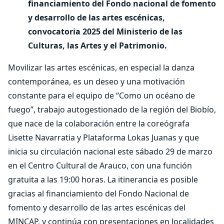
financiamiento del Fondo nacional de fomento
y desarrollo de las artes escénicas,
convocatoria 2025 del Ministerio de las
Culturas, las Artes y el Patrimonio.
Movilizar las artes escénicas, en especial la danza
contemporánea, es un deseo y una motivación
constante para el equipo de “Como un océano de
fuego”, trabajo autogestionado de la región del Biobío,
que nace de la colaboración entre la coreógrafa
Lisette Navarratia y Plataforma Lokas Juanas y que
inicia su circulación nacional este sábado 29 de marzo
en el Centro Cultural de Arauco, con una función
gratuita a las 19:00 horas. La itinerancia es posible
gracias al financiamiento del Fondo Nacional de
fomento y desarrollo de las artes escénicas del
MINCAP, y continúa con presentaciones en localidades