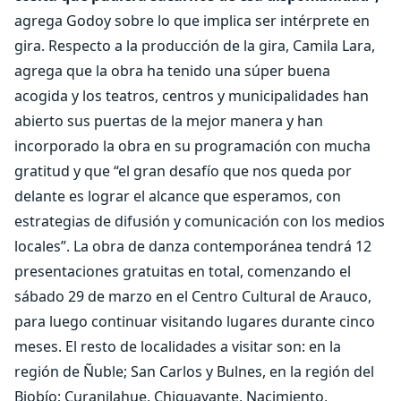
agrega Godoy sobre lo que implica ser intérprete en
gira.
Respecto a la producción de la gira, Camila Lara,
agrega que la obra ha tenido una súper buena
acogida y los teatros, centros y municipalidades han
abierto sus puertas de la mejor manera y han
incorporado la obra en su programación con mucha
gratitud y que “el gran desafío que nos queda por
delante es lograr el alcance que esperamos, con
estrategias de difusión y comunicación con los medios
locales”.
La obra de danza contemporánea tendrá 12
presentaciones gratuitas en total, comenzando el
sábado 29 de marzo en el Centro Cultural de Arauco,
para luego continuar visitando lugares durante cinco
meses. El resto de localidades a visitar son: en la
región de Ñuble; San Carlos y Bulnes, en la región del
Biobío; Curanilahue, Chiguayante, Nacimiento,