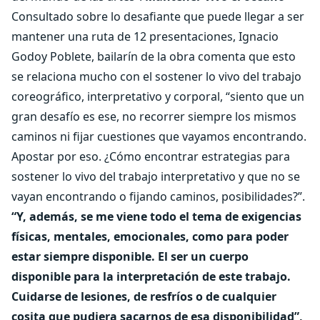
Consultado sobre lo desafiante que puede llegar a ser
mantener una ruta de 12 presentaciones, Ignacio
Godoy Poblete, bailarín de la obra comenta que esto
se relaciona mucho con el sostener lo vivo del trabajo
coreográfico, interpretativo y corporal, “siento que un
gran desafío es ese, no recorrer siempre los mismos
caminos ni fijar cuestiones que vayamos encontrando.
Apostar por eso. ¿Cómo encontrar estrategias para
sostener lo vivo del trabajo interpretativo y que no se
vayan encontrando o fijando caminos, posibilidades?”.
“Y, además, se me viene todo el tema de exigencias
físicas, mentales, emocionales, como para poder
estar siempre disponible. El ser un cuerpo
disponible para la interpretación de este trabajo.
Cuidarse de lesiones, de resfríos o de cualquier
cosita que pudiera sacarnos de esa disponibilidad”,