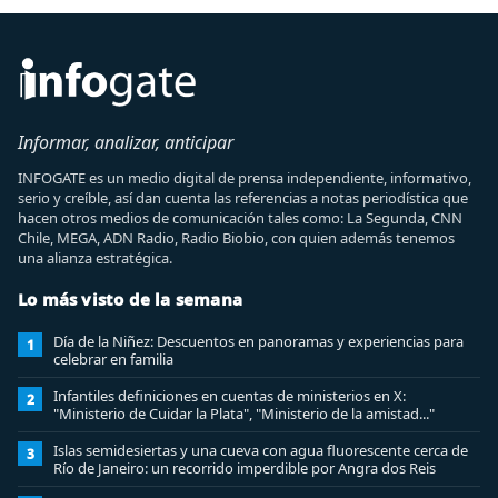
Informar, analizar, anticipar
INFOGATE es un medio digital de prensa independiente, informativo,
serio y creíble, así dan cuenta las referencias a notas periodística que
hacen otros medios de comunicación tales como: La Segunda, CNN
Chile, MEGA, ADN Radio, Radio Biobio, con quien además tenemos
una alianza estratégica.
Lo más visto de la semana
Día de la Niñez: Descuentos en panoramas y experiencias para
1
celebrar en familia
Infantiles definiciones en cuentas de ministerios en X:
2
"Ministerio de Cuidar la Plata", "Ministerio de la amistad..."
Islas semidesiertas y una cueva con agua fluorescente cerca de
3
Río de Janeiro: un recorrido imperdible por Angra dos Reis