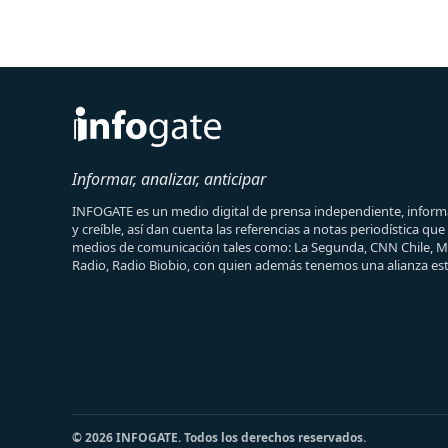
Informar, analizar, anticipar
INFOGATE es un medio digital de prensa independiente, informa
y creíble, así dan cuenta las referencias a notas periodística qu
medios de comunicación tales como: La Segunda, CNN Chile, 
Radio, Radio Biobio, con quien además tenemos una alianza est
© 2026 INFOGATE. Todos los derechos reservados.