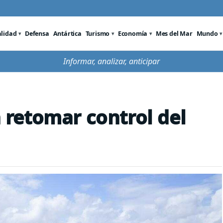
alidad
Defensa
Antártica
Turismo
Economía
Mes del Mar
Mundo
Informar, analizar, anticipar
retomar control del