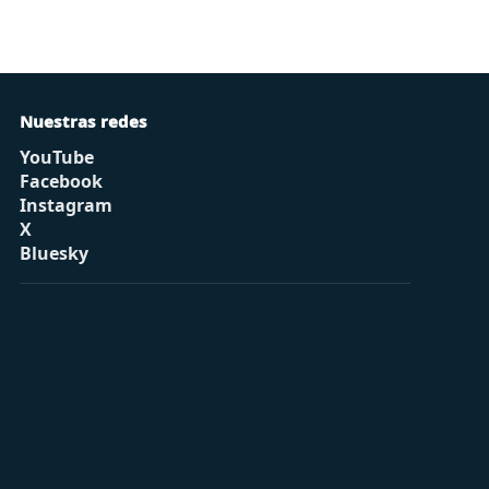
Nuestras redes
YouTube
Facebook
Instagram
X
Bluesky