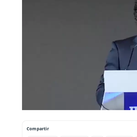
Compartir