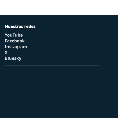
Nuestras redes
YouTube
Facebook
Instagram
X
Bluesky