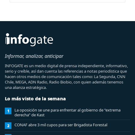
Informar, analizar, anticipar
INFOGATE es un medio digital de prensa independiente, informativo,
serio y creíble, así dan cuenta las referencias a notas periodística que
hacen otros medios de comunicación tales como: La Segunda, CNN
Chile, MEGA, ADN Radio, Radio Biobio, con quien además tenemos
una alianza estratégica.
Lo más visto de la semana
La oposición se une para enfrentar al gobierno de “extrema
1
derecha” de Kast
CONAF abre 3 mil cupos para ser Brigadista Forestal
2