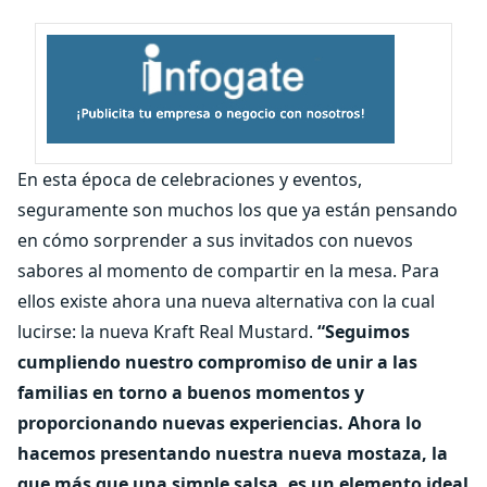
En esta época de celebraciones y eventos,
seguramente son muchos los que ya están pensando
en cómo sorprender a sus invitados con nuevos
sabores al momento de compartir en la mesa. Para
ellos existe ahora una nueva alternativa con la cual
lucirse: la nueva Kraft Real Mustard.
“Seguimos
cumpliendo nuestro compromiso de unir a las
familias en torno a buenos momentos y
proporcionando nuevas experiencias. Ahora lo
hacemos presentando nuestra nueva mostaza, la
que más que una simple salsa, es un elemento ideal