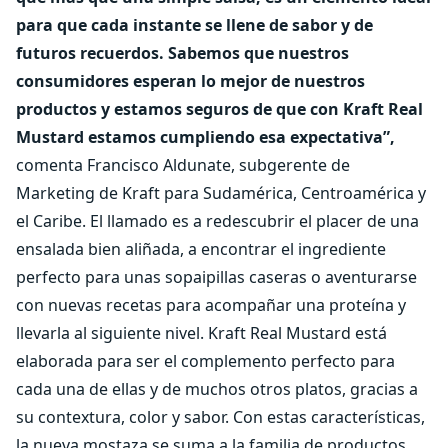
para que cada instante se llene de sabor y de
futuros recuerdos. Sabemos que nuestros
consumidores esperan lo mejor de nuestros
productos y estamos seguros de que con Kraft Real
Mustard estamos cumpliendo esa expectativa”,
comenta Francisco Aldunate, subgerente de
Marketing de Kraft para Sudamérica, Centroamérica y
el Caribe. El llamado es a redescubrir el placer de una
ensalada bien aliñada, a encontrar el ingrediente
perfecto para unas sopaipillas caseras o aventurarse
con nuevas recetas para acompañar una proteína y
llevarla al siguiente nivel. Kraft Real Mustard está
elaborada para ser el complemento perfecto para
cada una de ellas y de muchos otros platos, gracias a
su contextura, color y sabor. Con estas características,
la nueva mostaza se suma a la familia de productos