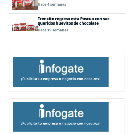
Hace 4 semanas
Trencito regresa esta Pascua con sus
queridos huevitos de chocolate
Hace 19 semanas