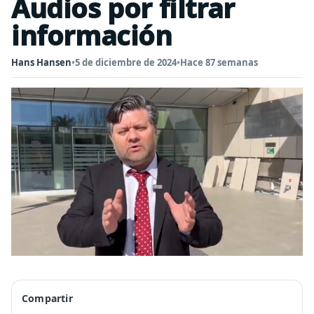
Audios por filtrar
información
Hans Hansen
•
5 de diciembre de 2024
•
Hace 87 semanas
Compartir