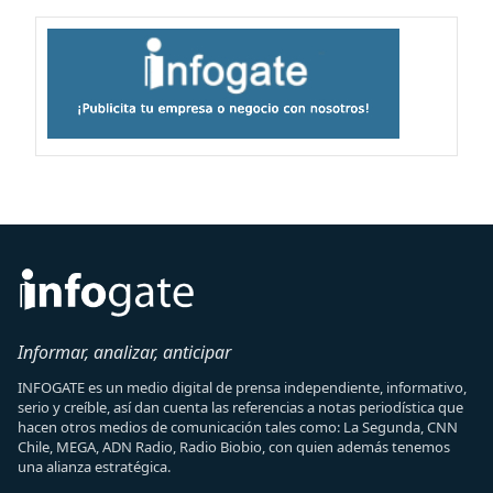
Informar, analizar, anticipar
INFOGATE es un medio digital de prensa independiente, informativo,
serio y creíble, así dan cuenta las referencias a notas periodística que
hacen otros medios de comunicación tales como: La Segunda, CNN
Chile, MEGA, ADN Radio, Radio Biobio, con quien además tenemos
una alianza estratégica.