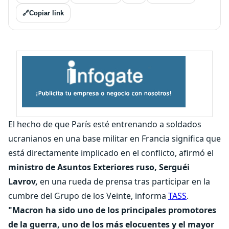
🔗
Copiar link
El hecho de que París esté entrenando a soldados
ucranianos en una base militar en Francia significa que
está directamente implicado en el conflicto, afirmó el
ministro de Asuntos Exteriores ruso, Serguéi
Lavrov,
en una rueda de prensa tras participar en la
cumbre del Grupo de los Veinte, informa
TASS
.
"Macron ha sido uno de los principales promotores
de la guerra, uno de los más elocuentes y el mayor