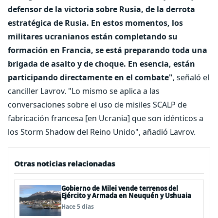
defensor de la victoria sobre Rusia, de la derrota
estratégica de Rusia. En estos momentos, los
militares ucranianos están completando su
formación en Francia, se está preparando toda una
brigada de asalto y de choque. En esencia, están
participando directamente en el combate"
, señaló el
canciller Lavrov.
"Lo mismo se aplica a las
conversaciones sobre el uso de misiles SCALP de
fabricación francesa [en Ucrania] que son idénticos a
los Storm Shadow del Reino Unido", añadió Lavrov.
Otras noticias relacionadas
Gobierno de Milei vende terrenos del
Ejército y Armada en Neuquén y Ushuaia
Hace 5 días