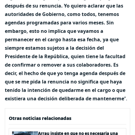
después de su renuncia. Yo quiero aclarar que las
autoridades de Gobierno, como todos, tenemos
agendas programadas para varios meses. Sin
embargo, esto no implica que vayamos a
permanecer en el cargo hasta esa fecha, ya que
siempre estamos sujetos a la decisión del
Presidente de la República, quien tiene la facultad
de confirmar o remover a sus colaboradores. Es
decir, el hecho de que yo tenga agenda después de
que se me pida la renuncia no significa que haya
tenido la intención de quedarme en el cargo o que
existiera una decisión deliberada de mantenerme
”.
Otras noticias relacionadas
Arrau insiste en que no es necesaria una