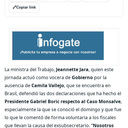
🔗
Copiar link
La ministra del Trabajo,
Jeannette Jara
, quien este
jornada actuó como vocera de
Gobierno
por la
ausencia de
Camila Vallejo
, que se encuentra en
Brasil, defendió las dos declaraciones que ha hecho el
Presidente Gabriel Boric respecto al Caso Monsalve
,
especialmente la que se conoció el domingo y que fue
lo que le comentó de forma voluntaria a los fiscales
que llevan la causa del exsubsecretario. “
Nosotros