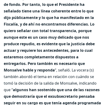
de fondo. Por tanto, lo que el Presidente ha
señalado tiene una línea coherente entre lo que
dijo públicamente y lo que ha manifestado en la
Fiscalía, y de ahí no encontramos diferencias. Lo
quiero señalar con total transparencia, porque
aunque este es un caso muy delicado que nos
produce repudio, es evidente que la justicia debe
actuar y requiere los antecedentes, para lo cual
estaremos completamente dispuestos a
entregarlos. Pero también es necesario que
Monsalve hable y responda
”, señaló. La vocera (s)
también abordó el tema en relación con cuándo se
tomó la decisión de la salida de Monsalve, indicando
que “
algunos han sostenido que una de las razones
que demostraría que el exsubsecretario pensaba
seguir en su cargo es que tenía agenda programada