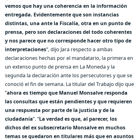
vemos que hay una coherencia en la información
entregada. Evidentemente que son instancias
distintas, una ante la Fiscalía, otra en un punto de
prensa, pero son declaraciones del todo coherentes
y nos parece que no corresponde hacer otro tipo de
interpretaciones
“, dijo Jara respecto a ambas
declaraciones hechas por el mandatario, la primera en
un extenso punto de prensa en La Moneda y la
segunda la declaración ante los persecutores y que se
conoció el fin de semana. La titular del Trabajo dijo que
“
ahora es tiempo que Manuel Monsalve responda
las consultas que están pendientes y que requieren
una respuesta por parte de la justicia y de la
ciudadanía
”. “
La verdad es que, al parecer, los
dichos del ex subsecretario Monsalve en muchos
temas se quedaron en titulares más que en asuntos