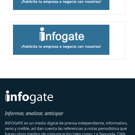
Informar, analizar, anticipar
INFOGATE es un medio digital de prensa independiente, informativo,
serio y creíble, así dan cuenta las referencias a notas periodística que
hacen otros medios de comunicación tales como: La Segunda, CNN