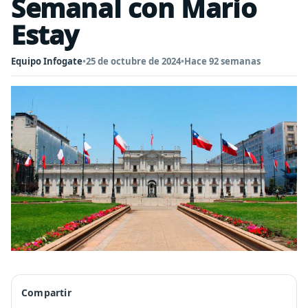
Semanal con Mario
Estay
Equipo Infogate
•
25 de octubre de 2024
•
Hace 92 semanas
Compartir