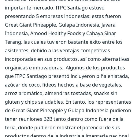
importante mercado. ITPC Santiago estuvo
presentando 5 empresas indonesias: estas fueron
Great Giant Pineapple, Gulapa Indonesia, Javara
Indonesia, Amood Healthy Foods y Cahaya Sinar
Terang, las cuales tuvieron bastante éxito entre los
asistentes, debido a las ventajas competitivas
incorporadas en sus productos, así como alternativas
orgánicas e innovadoras.
Algunos de los productos
que ITPC Santiago presentó incluyeron piña enlatada,
azúcar de coco, fideos hechos a base de vegetales,
arroz aromático, almendras tostadas, snacks sin
gluten y chips saludables. En tanto, los representantes
de Great Giant Pineapple y Gulapa Indonesia pudieron
tener reuniones B2B tanto dentro como fuera de la
feria, donde pudieron mostrar el potencial de sus
productos dentro de la industria alimentaria nacional