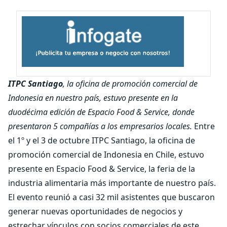
ITPC Santiago
, la oficina de promoción comercial de
Indonesia en nuestro país, estuvo presente en la
duodécima edición de Espacio Food & Service, donde
presentaron 5 compañías a los empresarios locales.
Entre
el 1º y el 3 de octubre ITPC Santiago, la oficina de
promoción comercial de Indonesia en Chile, estuvo
presente en Espacio Food & Service, la feria de la
industria alimentaria más importante de nuestro país.
El evento reunió a casi 32 mil asistentes que buscaron
generar nuevas oportunidades de negocios y
estrechar vínculos con socios comerciales de este