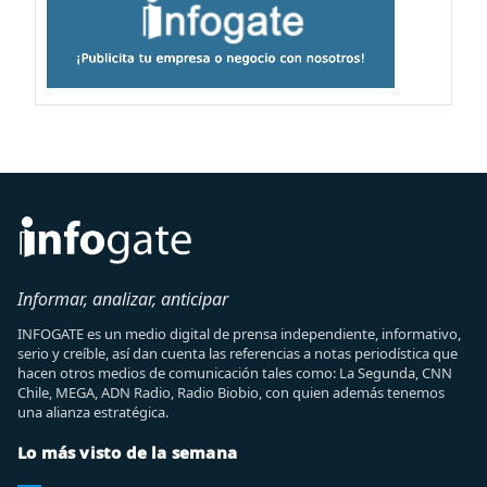
Informar, analizar, anticipar
INFOGATE es un medio digital de prensa independiente, informativo,
serio y creíble, así dan cuenta las referencias a notas periodística que
hacen otros medios de comunicación tales como: La Segunda, CNN
Chile, MEGA, ADN Radio, Radio Biobio, con quien además tenemos
una alianza estratégica.
Lo más visto de la semana