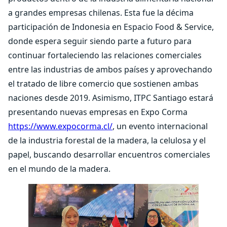
a grandes empresas chilenas. Esta fue la décima
participación de Indonesia en Espacio Food & Service,
donde espera seguir siendo parte a futuro para
continuar fortaleciendo las relaciones comerciales
entre las industrias de ambos países y aprovechando
el tratado de libre comercio que sostienen ambas
naciones desde 2019. Asimismo, ITPC Santiago estará
presentando nuevas empresas en Expo Corma
https://www.expocorma.cl/
, un evento internacional
de la industria forestal de la madera, la celulosa y el
papel, buscando desarrollar encuentros comerciales
en el mundo de la madera.