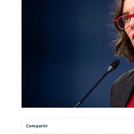
Compartir