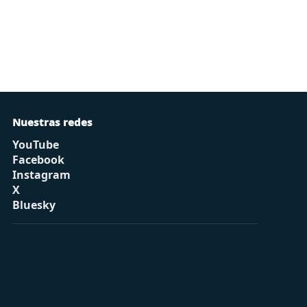
Nuestras redes
YouTube
Facebook
Instagram
X
Bluesky