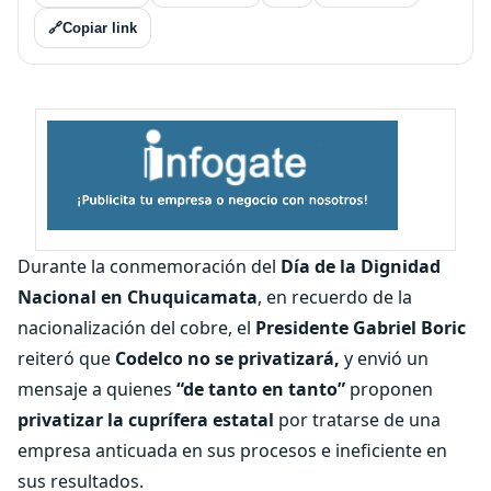
🔗
Copiar link
Durante la conmemoración del
Día de la Dignidad
Nacional en Chuquicamata
, en recuerdo de la
nacionalización del cobre, el
Presidente Gabriel Boric
reiteró que
Codelco no se privatizará,
y envió un
mensaje a quienes
“de tanto en tanto”
proponen
privatizar
la cuprífera estatal
por tratarse de una
empresa anticuada en sus procesos e ineficiente en
sus resultados.