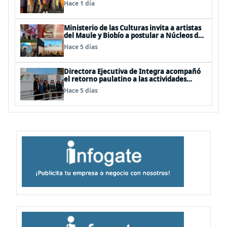
Hace 1 día
Ministerio de las Culturas invita a artistas
del Maule y Biobío a postular a Núcleos de
Creación 2026
Hace 5 días
Directora Ejecutiva de Integra acompañó
el retorno paulatino a las actividades
educativas post temporal
Hace 5 días