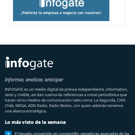
Informar, analizar, anticipar
INFOGATE es un medio digital de prensa independiente, informativo,
serio y creíble, así dan cuenta las referencias a notas periodística que
hacen otros medios de comunicación tales como: La Segunda, CNN
Chile, MEGA, ADN Radio, Radio Biobio, con quien además tenemos
una alianza estratégica.
Lo más visto de la semana
El Senado convertido en conventillo: senadoras agarradas de las
1