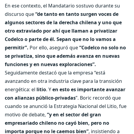
En ese contexto, el Mandatario sostuvo durante su
discurso que
“de tanto en tanto surgen voces de
algunos sectores de la derecha chilena y uno que
otro extraviado por ahí que llaman a privatizar
Codelco o parte de él. Sepan que no lo vamos a
permitir”.
Por ello, aseguró que
“Codelco no solo no
se privatiza, sino que además avanza en nuevas
funciones y en nuevas exploraciones”.
Seguidamente destacó que la empresa “está
avanzando en otra industria clave para la transición
energética: el
litio
. Y
en esto es importante avanzar
con alianzas público-privadas
”. Boric recordó que
cuando se anunció la Estrategia Nacional del Litio, fue
motivo de debate,
“y en el sector del gran
empresariado chileno no cayó bien, pero no
importa porque no le caemos bien”
, insistiendo a