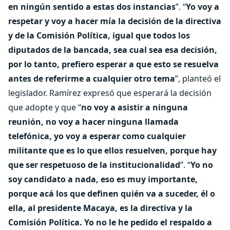
en ningún sentido a estas dos instancias
”. “
Yo voy a
respetar y voy a hacer mía la decisión de la directiva
y de la Comisión Política, igual que todos los
diputados de la bancada, sea cual sea esa decisión,
por lo tanto, prefiero esperar a que esto se resuelva
antes de referirme a cualquier otro tema
”, planteó el
legislador. Ramírez expresó que esperará la decisión
que adopte y que “
no voy a asistir a ninguna
reunión, no voy a hacer ninguna llamada
telefónica, yo voy a esperar como cualquier
militante que es lo que ellos resuelven, porque hay
que ser respetuoso de la institucionalidad
”. “
Yo no
soy candidato a nada, eso es muy importante,
porque acá los que definen quién va a suceder, él o
ella, al presidente Macaya, es la directiva y la
Comisión Política. Yo no le he pedido el respaldo a