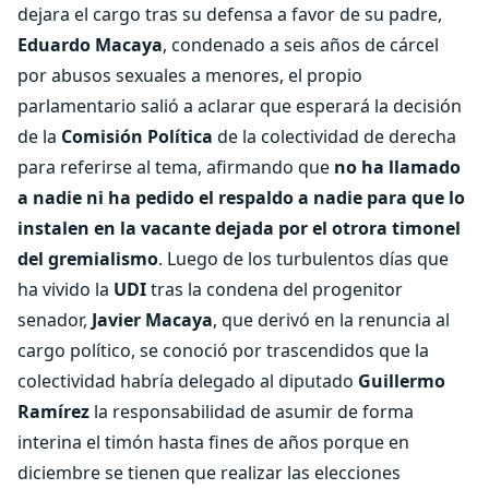
dejara el cargo tras su defensa a favor de su padre,
Eduardo Macaya
, condenado a seis años de cárcel
por abusos sexuales a menores, el propio
parlamentario salió a aclarar que esperará la decisión
de la
Comisión Política
de la colectividad de derecha
para referirse al tema, afirmando que
no ha llamado
a nadie ni ha pedido el respaldo a nadie para que lo
instalen en la vacante dejada por el otrora timonel
del gremialismo
. Luego de los turbulentos días que
ha vivido la
UDI
tras la condena del progenitor
senador,
Javier Macaya
, que derivó en la renuncia al
cargo político, se conoció por trascendidos que la
colectividad habría delegado al diputado
Guillermo
Ramírez
la responsabilidad de asumir de forma
interina el timón hasta fines de años porque en
diciembre se tienen que realizar las elecciones