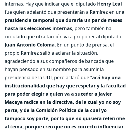
internas. Hay que indicar que el diputado
Henry Leal
fue quien adelantó que presentarán a Ramírez en una
presidencia temporal que duraría un par de meses
hasta las elecciones internas
, pero también ha
circulado que otra facción va a proponer al diputado
Juan Antonio Coloma
. En un punto de prensa, el
propio Ramírez salió a aclarar la situación,
agradeciendo a sus compañeros de bancada que
hayan pensado en su nombre para asumir la
presidencia de la UDI, pero aclaró que “
acá hay una
institucionalidad que hay que respetar y la facultad
para poder elegir a quien va a suceder a Javier
Macaya radica en la directiva, de la cual yo no soy
parte, y de la Comisión Política de la cual yo
tampoco soy parte, por lo que no quisiera referirme
al tema, porque creo que no es correcto influenciar