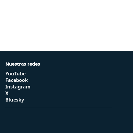
Nuestras redes
YouTube
Facebook
Instagram
X
Bluesky