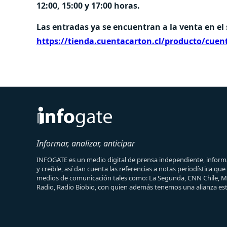
12:00, 15:00 y 17:00 horas.
Las entradas ya se encuentran a la venta en el 
https://tienda.cuentacarton.cl/producto/cuen
Informar, analizar, anticipar
INFOGATE es un medio digital de prensa independiente, informa
y creíble, así dan cuenta las referencias a notas periodística qu
medios de comunicación tales como: La Segunda, CNN Chile, 
Radio, Radio Biobio, con quien además tenemos una alianza est