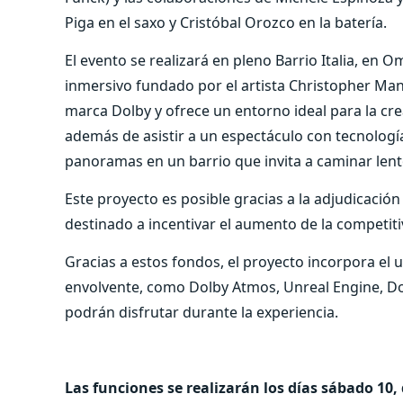
Piga en el saxo y Cristóbal Orozco en la batería.
El evento se realizará en pleno Barrio Italia, en
inmersivo fundado por el artista Christopher Manh
marca Dolby y ofrece un entorno ideal para la cre
además de asistir a un espectáculo con tecnología
panoramas en un barrio que invita a caminar lento 
Este proyecto es posible gracias a la adjudicació
destinado a incentivar el aumento de la competitiv
Gracias a estos fondos, el proyecto incorpora el 
envolvente, como Dolby Atmos, Unreal Engine, Do
podrán disfrutar durante la experiencia.
Las funciones se realizarán los días sábado 10