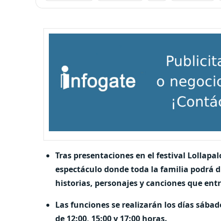
Tras presentaciones en el festival Lollapal
espectáculo donde toda la familia podrá d
historias, personajes y canciones que ent
Las funciones se realizarán los días sába
de 12:00, 15:00 y 17:00 horas.