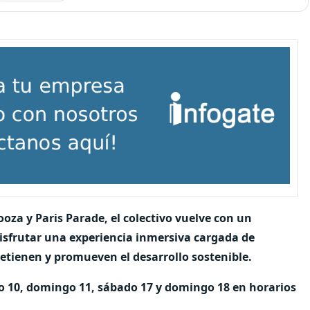
ooza y Paris Parade, el colectivo vuelve con un
isfrutar una experiencia inmersiva cargada de
retienen y promueven el desarrollo sostenible.
do 10, domingo 11, sábado 17 y domingo 18 en horarios