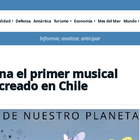
alidad
Defensa
Antártica
Turismo
Economía
Mes del Mar
Mundo
Informar, analizar, anticipar
na el primer musical
creado en Chile