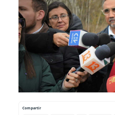
Compartir