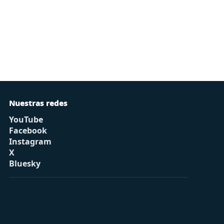
Nuestras redes
YouTube
Facebook
Instagram
X
Bluesky