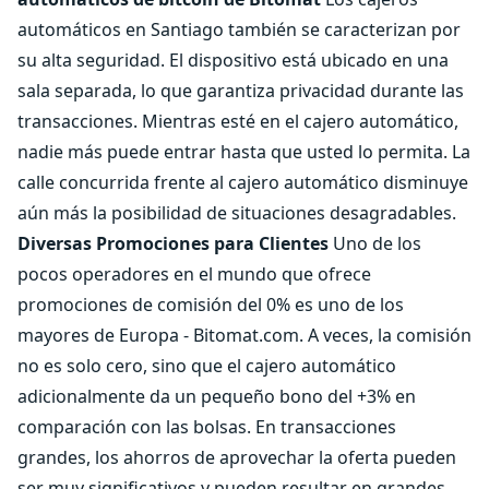
automáticos en Santiago también se caracterizan por
su alta seguridad. El dispositivo está ubicado en una
sala separada, lo que garantiza privacidad durante las
transacciones. Mientras esté en el cajero automático,
nadie más puede entrar hasta que usted lo permita. La
calle concurrida frente al cajero automático disminuye
aún más la posibilidad de situaciones desagradables.
Diversas Promociones para Clientes
Uno de los
pocos operadores en el mundo que ofrece
promociones de comisión del 0% es uno de los
mayores de Europa - Bitomat.com. A veces, la comisión
no es solo cero, sino que el cajero automático
adicionalmente da un pequeño bono del +3% en
comparación con las bolsas. En transacciones
grandes, los ahorros de aprovechar la oferta pueden
ser muy significativos y pueden resultar en grandes