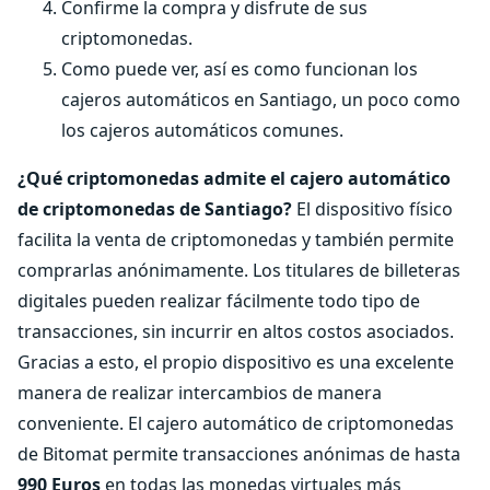
Confirme la compra y disfrute de sus
criptomonedas.
Como puede ver, así es como funcionan los
cajeros automáticos en Santiago, un poco como
los cajeros automáticos comunes.
¿Qué criptomonedas admite el cajero automático
de criptomonedas de Santiago?
El dispositivo físico
facilita la venta de criptomonedas y también permite
comprarlas anónimamente. Los titulares de billeteras
digitales pueden realizar fácilmente todo tipo de
transacciones, sin incurrir en altos costos asociados.
Gracias a esto, el propio dispositivo es una excelente
manera de realizar intercambios de manera
conveniente. El cajero automático de criptomonedas
de Bitomat permite transacciones anónimas de hasta
990 Euros
en todas las monedas virtuales más