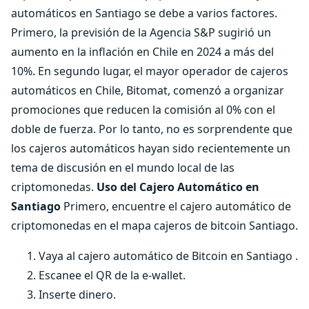
automáticos en Santiago se debe a varios factores.
Primero, la previsión de la Agencia S&P sugirió un
aumento en la inflación en Chile en 2024 a más del
10%. En segundo lugar, el mayor operador de cajeros
automáticos en Chile, Bitomat, comenzó a organizar
promociones que reducen la comisión al 0% con el
doble de fuerza. Por lo tanto, no es sorprendente que
los cajeros automáticos hayan sido recientemente un
tema de discusión en el mundo local de las
criptomonedas.
Uso del Cajero Automático en
Santiago
Primero, encuentre el cajero automático de
criptomonedas en el mapa cajeros de bitcoin Santiago.
Vaya al cajero automático de Bitcoin en Santiago .
Escanee el QR de la e-wallet.
Inserte dinero.