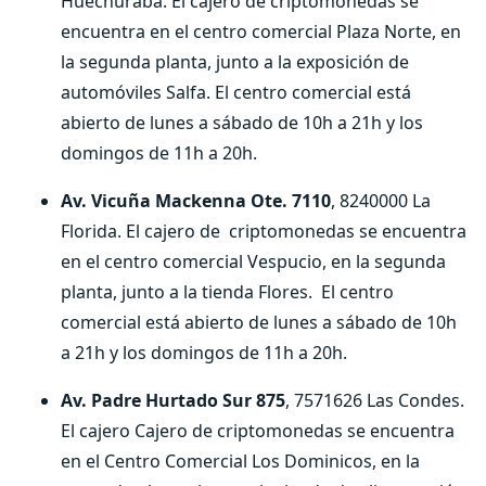
Huechuraba. El cajero de criptomonedas se
encuentra en el centro comercial Plaza Norte, en
la segunda planta, junto a la exposición de
automóviles Salfa. El centro comercial está
abierto de lunes a sábado de 10h a 21h y los
domingos de 11h a 20h.
Av. Vicuña Mackenna Ote. 7110
, 8240000 La
Florida. El cajero de
criptomonedas se encuentra
en el centro comercial Vespucio, en la segunda
planta, junto a la tienda Flores.
El centro
comercial está abierto de lunes a sábado de 10h
a 21h y los domingos de 11h a 20h.
Av. Padre Hurtado Sur 875
, 7571626 Las Condes.
El cajero Cajero de criptomonedas se encuentra
en el Centro Comercial Los Dominicos, en la