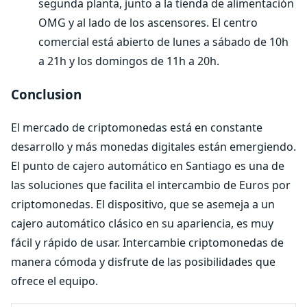
segunda planta, junto a la tienda de alimentación
OMG y al lado de los ascensores. El centro
comercial está abierto de lunes a sábado de 10h
a 21h y los domingos de 11h a 20h.
Conclusion
El mercado de criptomonedas está en constante
desarrollo y más monedas digitales están emergiendo.
El punto de cajero automático en Santiago es una de
las soluciones que facilita el intercambio de Euros por
criptomonedas. El dispositivo, que se asemeja a un
cajero automático clásico en su apariencia, es muy
fácil y rápido de usar. Intercambie criptomonedas de
manera cómoda y disfrute de las posibilidades que
ofrece el equipo.