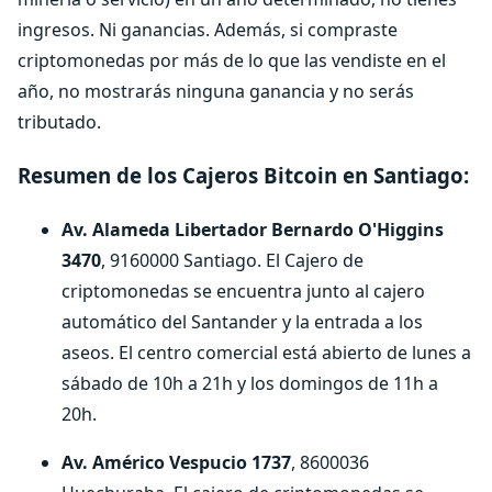
ingresos. Ni ganancias. Además, si compraste
criptomonedas por más de lo que las vendiste en el
año, no mostrarás ninguna ganancia y no serás
tributado.
Resumen de los Cajeros Bitcoin en Santiago:
Av. Alameda Libertador Bernardo O'Higgins
3470
, 9160000 Santiago. El Cajero de
criptomonedas se encuentra junto al cajero
automático del Santander y la entrada a los
aseos. El centro comercial está abierto de lunes a
sábado de 10h a 21h y los domingos de 11h a
20h.
Av. Américo Vespucio 1737
, 8600036