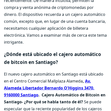
recientemente. De manera intuitiva, permiten la
compra y venta anónima de criptomonedas por
dinero. El dispositivo recuerda a un cajero automático
común, excepto que, en lugar de una cuenta bancaria,
necesitamos cualquier aplicación de billetera
electrónica. Vamos a examinar más de cerca este tema
intrigante.
¿Dónde está ubicado el cajero automático
de bitcoin en Santiago?
El nuevo cajero automático en Santiago está ubicado
en el Centro Comercial Mallplaza Alameda
,
Av.
Alameda Libertador Bernardo O'Higgins 3470,
9160000 Santiago
.
Cajero Automático de Bitcoin en
Santiago- ¿Por qué se habla tanto de él?
Se puede
especular que la reciente popularidad de los cajeros