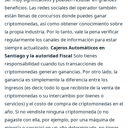
beneficios. Las redes sociales del operador también
están llenas de concursos donde puedes ganar
criptomonedas, así como obtener conocimiento sobre
la propia industria. Por lo tanto, vale la pena verificar
regularmente los canales de información para estar
siempre actualizado.
Cajeros Automáticos en
Santiago y la autoridad Fiscal
Solo tienes
responsabilidad cuando tus transacciones de
criptomonedas generan ganancias. Por otro lado, la
ganancia es simplemente la diferencia entre los
ingresos (es decir, todo lo que recibiste de la venta de
criptomonedas o su intercambio por bienes o
servicios) y el costo de compra de criptomonedas en el
año. Si no vendiste ninguna criptomoneda (o no
pagaste con ella, por ejemplo, por una máquina de
minería o servicio) en un año determinado, no tienes