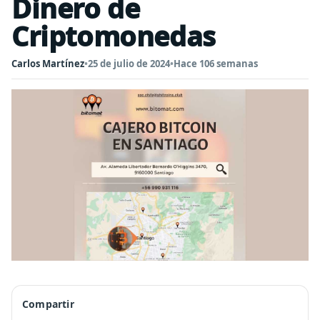
Dinero de
Criptomonedas
Carlos Martínez
•
25 de julio de 2024
•
Hace 106 semanas
Compartir