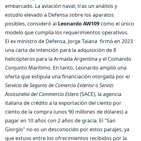
embarcado. La aviación naval, tras un análisis y
estudio elevado a Defensa sobre los aparatos
posibles, consideró al
Leonardo AW109
como el único
modelo que cumplía los requerimientos operativos.
El ex ministro de Defensa, Jorge Taiana firmó en 2023
una carta de intención para la adquisición de 8
helicópteros para la Armada Argentina y el Comando
Conjunto Marítimo. En tanto, Leonardo amplió una
oferta que estipula una financiación otorgada por e
l
Servicio de Seguros de Comercio Exterior o Servizi
Assicurativi del Commercio Estero
(SACE), la agencia
italiana de crédito a la exportación del ciento por
ciento de la compra (unos 90 millones de dólares) a
pagar en 10 años con 2 años de gracia. El "San
Giorgio" no es un desconocido por estos parajes, ya
que estuvo entre los ofrecimientos recibidos por la