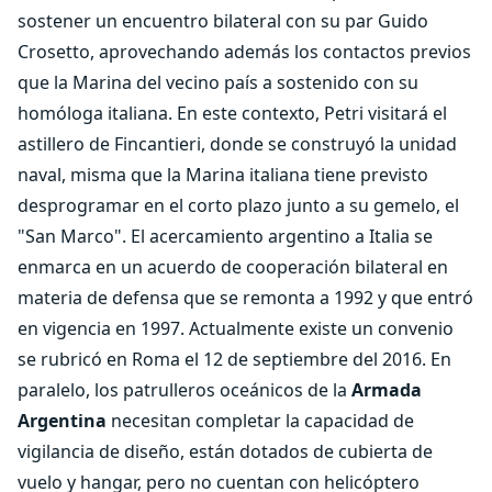
sostener un encuentro bilateral con su par Guido
Crosetto, aprovechando además los contactos previos
que la Marina del vecino país a sostenido con su
homóloga italiana. En este contexto, Petri visitará el
astillero de Fincantieri, donde se construyó la unidad
naval, misma que la Marina italiana tiene previsto
desprogramar en el corto plazo junto a su gemelo, el
"San Marco". El acercamiento argentino a Italia se
enmarca en un acuerdo de cooperación bilateral en
materia de defensa que se remonta a 1992 y que entró
en vigencia en 1997. Actualmente existe un convenio
se rubricó en Roma el 12 de septiembre del 2016. En
paralelo, los patrulleros oceánicos de la
Armada
Argentina
necesitan completar la capacidad de
vigilancia de diseño, están dotados de cubierta de
vuelo y hangar, pero no cuentan con helicóptero