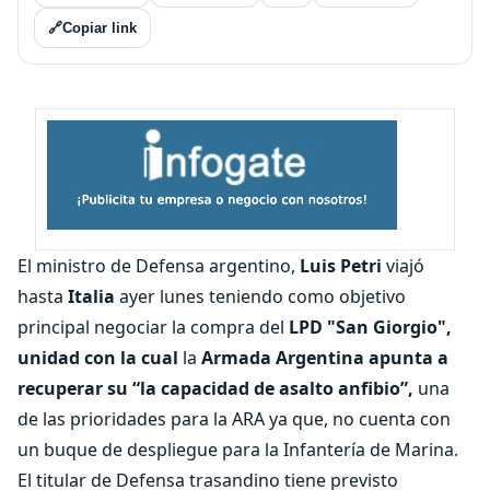
🔗
Copiar link
El ministro de Defensa argentino,
Luis Petri
viajó
hasta
Italia
ayer lunes teniendo como objetivo
principal negociar la compra del
LPD "San Giorgio",
unidad con la cual
la
Armada Argentina apunta a
recuperar su “la capacidad de asalto anfibio”,
una
de las prioridades para la ARA ya que, no cuenta con
un buque de despliegue para la Infantería de Marina.
El titular de Defensa trasandino tiene previsto