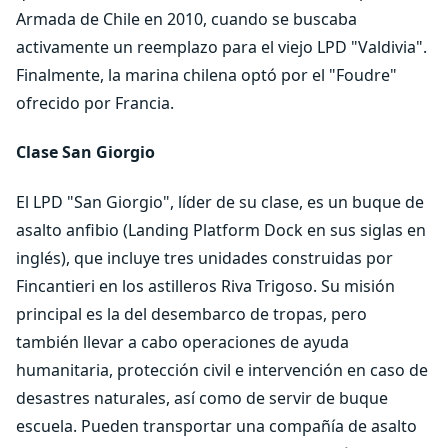
Armada de Chile en 2010, cuando se buscaba
activamente un reemplazo para el viejo LPD "Valdivia".
Finalmente, la marina chilena optó por el "Foudre"
ofrecido por Francia.
Clase San Giorgio
El LPD "San Giorgio", líder de su clase, es un buque de
asalto anfibio (Landing Platform Dock en sus siglas en
inglés), que incluye tres unidades construidas por
Fincantieri en los astilleros Riva Trigoso. Su misión
principal es la del desembarco de tropas, pero
también llevar a cabo operaciones de ayuda
humanitaria, protección civil e intervención en caso de
desastres naturales, así como de servir de buque
escuela. Pueden transportar una compañía de asalto