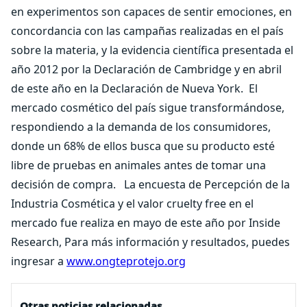
en experimentos son capaces de sentir emociones, en
concordancia con las campañas realizadas en el país
sobre la materia, y la evidencia científica presentada el
año 2012 por la Declaración de Cambridge y en abril
de este año en la Declaración de Nueva York.
El
mercado cosmético del país sigue transformándose,
respondiendo a la demanda de los consumidores,
donde un 68% de ellos busca que su producto esté
libre de pruebas en animales antes de tomar una
decisión de compra.
La encuesta de Percepción de la
Industria Cosmética y el valor cruelty free en el
mercado fue realiza en mayo de este año por Inside
Research, Para más información y resultados, puedes
ingresar a
www.ongteprotejo.org
Otras noticias relacionadas