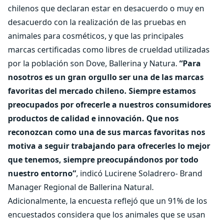
chilenos que declaran estar en desacuerdo o muy en
desacuerdo con la realización de las pruebas en
animales para cosméticos, y que las principales
marcas certificadas como libres de crueldad utilizadas
por la población son Dove, Ballerina y Natura.
“Para
nosotros es un gran orgullo ser una de las marcas
favoritas del mercado chileno. Siempre estamos
preocupados por ofrecerle a nuestros consumidores
productos de calidad e innovación. Que nos
reconozcan como una de sus marcas favoritas nos
motiva a seguir trabajando para ofrecerles lo mejor
que tenemos, siempre preocupándonos por todo
nuestro entorno”
, indicó Lucirene Soladrero- Brand
Manager Regional de Ballerina Natural.
Adicionalmente, la encuesta reflejó que un 91% de los
encuestados considera que los animales que se usan