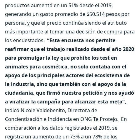
productos aumentó en un 51% desde el 2019,
generando un gasto promedio de $50.514 pesos por
persona, y que el precio continúa siendo el atributo
más importante al tomar una decisión de compra para
los encuestados.
“Esta encuesta nos permite
reafirmar que el trabajo realizado desde el año 2020
para promulgar la ley que prohíbe los test en
animales para cosmética, no solo contaba con el
apoyo de los principales actores del ecosistema de
la industria, sino que también con el apoyo de la
ciudadanía, que firmó nuestra petición y nos ayudó
a viralizar la campaña para alcanzar esta meta”,
indicó Nicole Valdebenito, Directora de
Concientización e Incidencia en ONG Te Protejo.
En
comparación a los datos registrados el 2019, se
registra un aumento de un 73% a un 78% de los