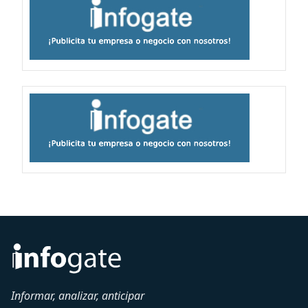
Informar, analizar, anticipar