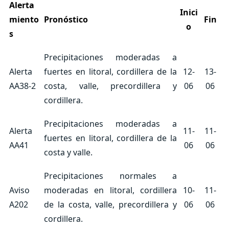
Alerta
Inici
miento
Pronóstico
Fin
o
s
Precipitaciones moderadas a
Alerta
fuertes en litoral, cordillera de la
12-
13-
AA38-2
costa, valle, precordillera y
06
06
cordillera.
Precipitaciones moderadas a
Alerta
11-
11-
fuertes en litoral, cordillera de la
AA41
06
06
costa y valle.
Precipitaciones normales a
Aviso
moderadas en litoral, cordillera
10-
11-
A202
de la costa, valle, precordillera y
06
06
cordillera.