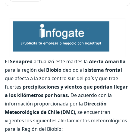
El
Senapred
actualizó este martes la
Alerta Amarilla
para la región del
Biobío
debido al
sistema frontal
que afecta a la zona centro sur del país y que trae
fuertes
precipitaciones y vientos que podrían llegar
a los kilómetros por horas.
De acuerdo con la
información proporcionada por la
Dirección
Meteorológica de Chile (DMC)
, se encuentran
vigentes los siguientes alertamientos meteorológicos
para la Región del Biobío: