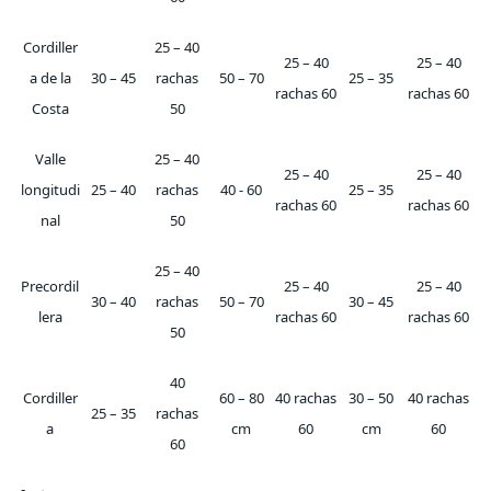
Cordiller
25 – 40
25 – 40
25 – 40
a de la
30 – 45
rachas
50 – 70
25 – 35
rachas 60
rachas 60
Costa
50
Valle
25 – 40
25 – 40
25 – 40
longitudi
25 – 40
rachas
40 - 60
25 – 35
rachas 60
rachas 60
nal
50
25 – 40
Precordil
25 – 40
25 – 40
30 – 40
rachas
50 – 70
30 – 45
lera
rachas 60
rachas 60
50
40
Cordiller
60 – 80
40 rachas
30 – 50
40 rachas
25 – 35
rachas
a
cm
60
cm
60
60