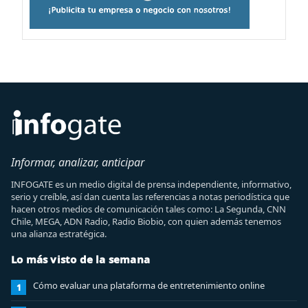
Informar, analizar, anticipar
INFOGATE es un medio digital de prensa independiente, informativo,
serio y creíble, así dan cuenta las referencias a notas periodística que
hacen otros medios de comunicación tales como: La Segunda, CNN
Chile, MEGA, ADN Radio, Radio Biobio, con quien además tenemos
una alianza estratégica.
Lo más visto de la semana
Cómo evaluar una plataforma de entretenimiento online
1