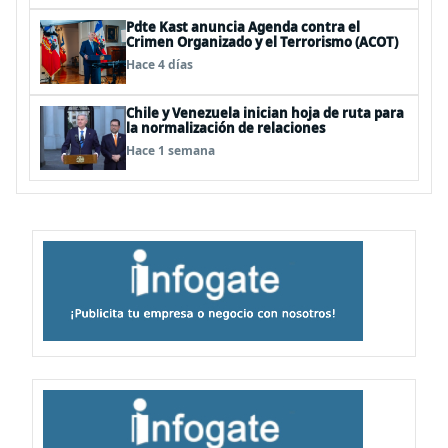
Pdte Kast anuncia Agenda contra el
Crimen Organizado y el Terrorismo (ACOT)
Hace 4 días
Chile y Venezuela inician hoja de ruta para
la normalización de relaciones
Hace 1 semana