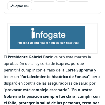
🔗
Copiar link
El
Presidente Gabriel Boric
valoró este martes la
aprobación de la ley corta de isapres, porque
permitirá cumplir con el fallo de la
Corte Suprema
y
tener un “
fortalecimiento histórico de Fonasa
”, pero
disparó en contra de las aseguradoras de salud por
“
provocar este complejo escenario
”. “
En nuestro
Gobierno la posición siempre fue clara: cumplir con
el fallo, proteger la salud de las personas, terminar