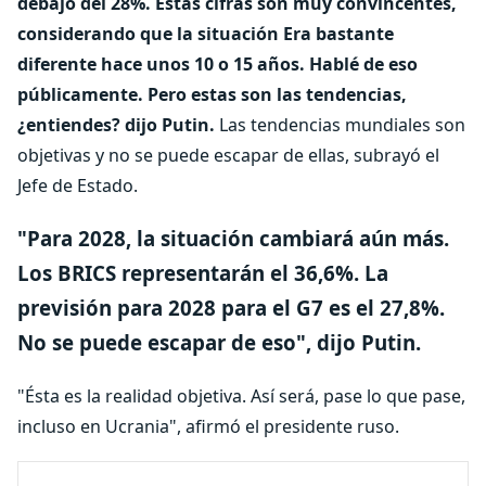
debajo del 28%. Estas cifras son muy convincentes,
considerando que la situación Era bastante
diferente hace unos 10 o 15 años. Hablé de eso
públicamente. Pero estas son las tendencias,
¿entiendes? dijo Putin.
Las tendencias mundiales son
objetivas y no se puede escapar de ellas, subrayó el
Jefe de Estado.
"Para 2028, la situación cambiará aún más.
Los BRICS representarán el 36,6%. La
previsión para 2028 para el G7 es el 27,8%.
No se puede escapar de eso", dijo Putin.
"Ésta es la realidad objetiva. Así será, pase lo que pase,
incluso en Ucrania", afirmó el presidente ruso.