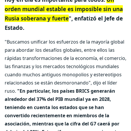
orden mundial estable es imposible sin una
Rusia soberana y fuerte
", enfatizó el Jefe de
Estado.
"Buscamos unificar los esfuerzos de la mayoría global
para abordar los desafíos globales, entre ellos las
rápidas transformaciones de la economía, el comercio,
las finanzas y los mercados tecnológicos mundiales
cuando muchos antiguos monopolios y estereotipos
relacionados se están desmoronando", dijo el líder
ruso.
"En particular, los países BRICS generarán
alrededor del 37% del PIB mundial ya en 2028,
teniendo en cuenta los estados que se han
convertido recientemente en miembros de la
asociación, mientras que la cifra del G7 caerá por