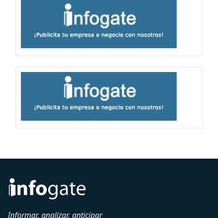
Informar, analizar, anticipar