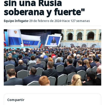
sin una Rusia
soberana y fuerte"
Equipo Infogate
•
29 de febrero de 2024
•
Hace 127 semanas
Compartir