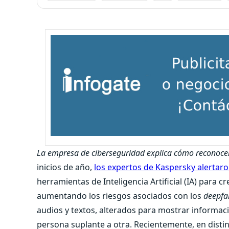
La empresa de ciberseguridad explica cómo reconocer 
inicios de año,
los expertos de Kaspersky alertar
herramientas de Inteligencia Artificial (IA) para
aumentando los riesgos asociados con los
deepfa
audios y textos, alterados para mostrar informaci
persona suplante a otra. Recientemente, en distin