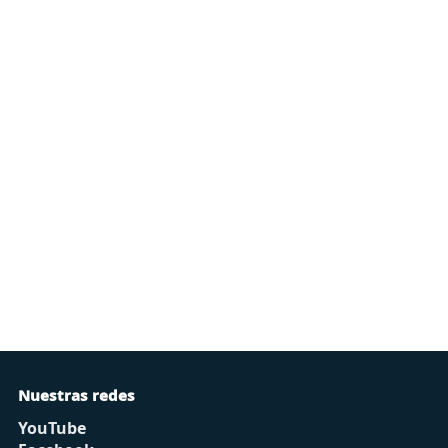
Nuestras redes
YouTube