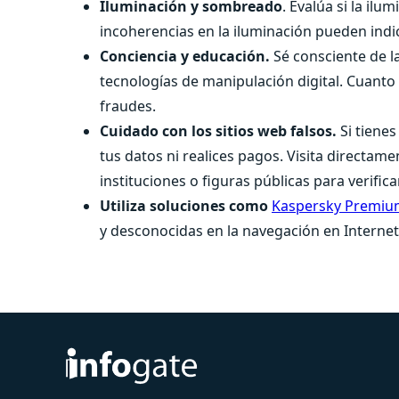
Iluminación y sombreado
. Evalúa si la il
incoherencias en la iluminación pueden indi
Conciencia y educación.
Sé consciente de l
tecnologías de manipulación digital. Cuanto
fraudes.
Cuidado con los sitios web falsos.
Si tienes
tus datos ni realices pagos. Visita directame
instituciones o figuras públicas para verifica
Utiliza soluciones como
Kaspersky Premi
y desconocidas en la navegación en Interne