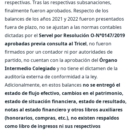
respectivas. Tras las respectivas subsanaciones,
finalmente fueron aprobados. Respecto de los
balances de los años 2021 y 2022 fueron presentados
fuera de plazo, no se ajustan a las normas contables
dictadas por el
Servel por Resolución O-N°0147/2019
aprobadas previa consulta al Tricel
, no fueron
firmados por un contador ni por autoridades de
partido, no cuentan con la aprobación del
Órgano
Intermedio Colegiado
y no tiene el dictamen de la
auditoría externa de conformidad a la ley.
Adicionalmente, en estos balances
no se entregó el
estado de flujo efectivo, cambios en el patrimonio,
estado de situación financiera, estado de resultado,
notas al estado financiero y otros libros auxiliares
(honorarios, compras, etc.), no existen respaldos
como libro de ingresos ni sus respectivos