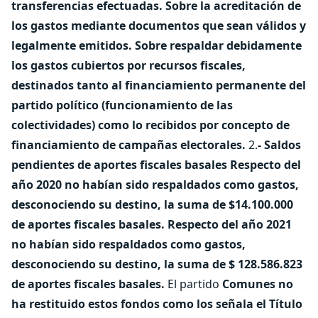
transferencias efectuadas.
Sobre la acreditación de
los gastos mediante documentos que sean válidos y
legalmente emitidos.
Sobre respaldar debidamente
los gastos cubiertos por recursos fiscales,
destinados tanto al financiamiento permanente del
partido político (funcionamiento de las
colectividades) como lo recibidos por concepto de
financiamiento de campañas electorales.
2.
- Saldos
pendientes de aportes fiscales basales
Respecto del
año 2020 no habían sido respaldados como gastos,
desconociendo su destino, la suma de $14.100.000
de aportes fiscales basales.
Respecto del año 2021
no habían sido respaldados como gastos,
desconociendo su destino, la suma de $ 128.586.823
de aportes fiscales basales.
El partido
Comunes no
ha restituido estos fondos como los señala el Título