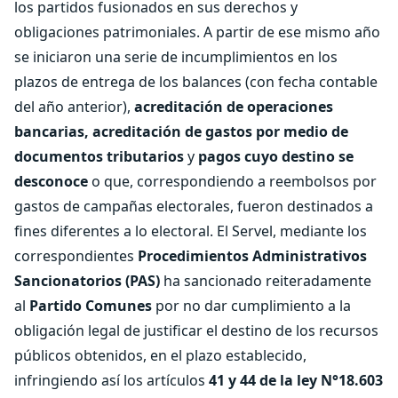
los partidos fusionados en sus derechos y
obligaciones patrimoniales. A partir de ese mismo año
se iniciaron una serie de incumplimientos en los
plazos de entrega de los balances (con fecha contable
del año anterior),
acreditación de operaciones
bancarias, acreditación de gastos por medio de
documentos tributarios
y
pagos cuyo destino se
desconoce
o que, correspondiendo a reembolsos por
gastos de campañas electorales, fueron destinados a
fines diferentes a lo electoral. El Servel, mediante los
correspondientes
Procedimientos Administrativos
Sancionatorios (PAS)
ha sancionado reiteradamente
al
Partido Comunes
por no dar cumplimiento a la
obligación legal de justificar el destino de los recursos
públicos obtenidos, en el plazo establecido,
infringiendo así los artículos
41 y 44 de la ley N°18.603