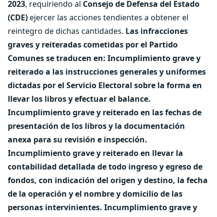
2023
, requiriendo al
Consejo de Defensa del Estado
(CDE)
ejercer las acciones tendientes a obtener el
reintegro de dichas cantidades.
Las infracciones
graves y reiteradas cometidas por el Partido
Comunes se traducen en:
Incumplimiento grave y
reiterado a las instrucciones generales y uniformes
dictadas por el Servicio Electoral sobre la forma en
llevar los libros y efectuar el balance.
Incumplimiento grave y reiterado en las fechas de
presentación de los libros y la documentación
anexa para su revisión e inspección.
Incumplimiento grave y reiterado en llevar la
contabilidad detallada de todo ingreso y egreso de
fondos, con indicación del origen y destino, la fecha
de la operación y el nombre y domicilio de las
personas intervinientes.
Incumplimiento grave y