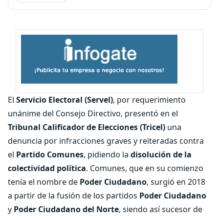
El
Servicio Electoral (Servel)
, por requerimiento
unánime del Consejo Directivo, presentó en el
Tribunal Calificador de Elecciones (Tricel)
una
denuncia por infracciones graves y reiteradas contra
el
Partido Comunes
, pidiendo la
disolución de la
colectividad política
. Comunes, que en su comienzo
tenía el nombre de
Poder Ciudadano
, surgió en 2018
a partir de la fusión de los partidos
Poder Ciudadano
y
Poder Ciudadano del Norte
, siendo así sucesor de