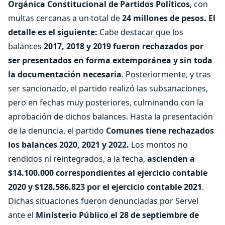
Orgánica Constitucional de Partidos Políticos
, con
multas cercanas a un total de
24 millones de pesos.
El
detalle es el siguiente:
Cabe destacar que los
balances
2017, 2018 y 2019 fueron rechazados por
ser presentados en forma extemporánea y sin toda
la documentación necesaria
. Posteriormente, y tras
ser sancionado, el partido realizó las subsanaciones,
pero en fechas muy posteriores, culminando con la
aprobación de dichos balances. Hasta la presentación
de la denuncia, el partido
Comunes tiene rechazados
los balances 2020, 2021 y 2022.
Los montos no
rendidos ni reintegrados, a la fecha,
ascienden a
$14.100.000 correspondientes al ejercicio contable
2020 y $128.586.823 por el ejercicio contable 2021
.
Dichas situaciones fueron denunciadas por Servel
ante el
Ministerio Público el 28 de septiembre de