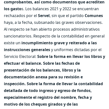
comprobantes, así como documentos que acrediten
los gasto
s. Los balances 2021 y 2022 se encuentran
rechazados por el
Servel
, sin que el partido
Comunes
haya, a la fecha, subsanado las graves observaciones.
Al respecto se han abierto procesos administrativos
sancionatorios. Respecto de la contabilidad en general
existe un
incumplimiento grave y reiterado a las
instrucciones generales
y uniformes dictadas por el
Servicio Electoral:
Sobre la forma en llevar los libros y
efectuar el balance.
Sobre las fechas de
presentación de los balances, libros y la
documentación anexa para su revisión e
inspección.
Sobre la forma de llevar la contabilidad
detallada de todo ingreso y egreso de fondos,
especialmente el registro del nombre, fecha y
motivo de los cheques girados y de las