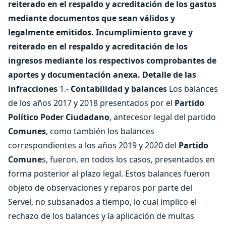
reiterado en el respaldo y acreditación de los gastos
mediante documentos que sean válidos y
legalmente emitidos.
Incumplimiento grave y
reiterado en el respaldo y acreditación de los
ingresos mediante los respectivos comprobantes de
aportes y documentación anexa.
Detalle de las
infracciones
1.-
Contabilidad y balances
Los balances
de los años 2017 y 2018 presentados por el
Partido
Político Poder Ciudadano
, antecesor legal del partido
Comunes
, como también los balances
correspondientes a los años 2019 y 2020 del
Partido
Comune
s, fueron, en todos los casos, presentados en
forma posterior al plazo legal. Estos balances fueron
objeto de observaciones y reparos por parte del
Servel, no subsanados a tiempo, lo cual implico el
rechazo de los balances y la aplicación de multas