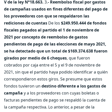
V de la ley N°18.663.
3.
- Reembolso fiscal por gastos
de campañas usados en fines diferentes del pago de
los proveedores con que se respaldaron las
rediciones de cuentas
De los
$249.950.444 de fondos
fiscales pagados al partido el 1 de noviembre de
2021 por concepto de reembolso de gastos
pendientes de pago de las elecciones de mayo 2021,
se ha detectado que un total de $169.374.638 fueron
girados por medio de 6 cheques
, que fueron
cobrados por caja entre el 5 y el 9 de noviembre de
2021, sin que el partido haya podido identificar a quién
correspondieron estos giros. Se presume que estos
fondos tuvieron un
destino diferente a los gastos de
campaña
y a los proveedores con cuyas boletas o
facturas pendientes de pago se respaldó la cuenta de
la campaña respectiva. Lo anterior, a pesar de la