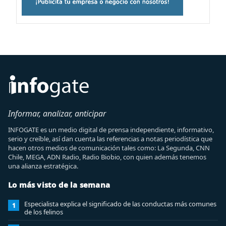
Informar, analizar, anticipar
INFOGATE es un medio digital de prensa independiente, informativo,
serio y creíble, así dan cuenta las referencias a notas periodística que
hacen otros medios de comunicación tales como: La Segunda, CNN
Chile, MEGA, ADN Radio, Radio Biobio, con quien además tenemos
una alianza estratégica.
Lo más visto de la semana
Especialista explica el significado de las conductas más comunes
1
de los felinos