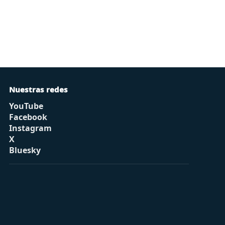
Nuestras redes
YouTube
Facebook
Instagram
X
Bluesky