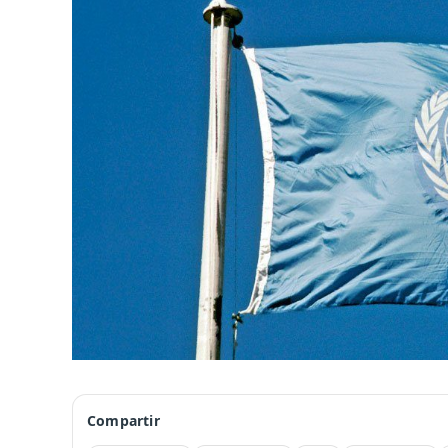
Compartir