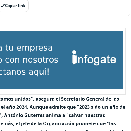
🔗
Copiar link
mos unidos", asegura el Secretario General de las
el año 2024. Aunque admite que "2023 sido un año de
", António Guterres anima a "salvar nuestras
emás, el jefe de la Organización promete que "las