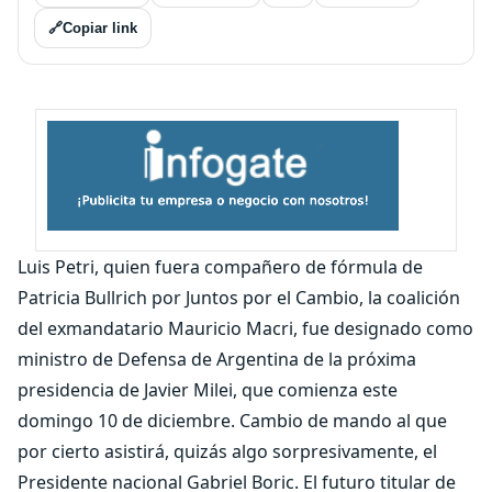
🔗
Copiar link
Luis Petri, quien fuera compañero de fórmula de
Patricia Bullrich por Juntos por el Cambio, la coalición
del exmandatario Mauricio Macri, fue designado como
ministro de Defensa de Argentina de la próxima
presidencia de Javier Milei, que comienza este
domingo 10 de diciembre. Cambio de mando al que
por cierto asistirá, quizás algo sorpresivamente, el
Presidente nacional Gabriel Boric. El futuro titular de