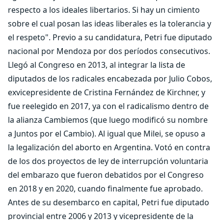
respecto a los ideales libertarios. Si hay un cimiento
sobre el cual posan las ideas liberales es la tolerancia y
el respeto". Previo a su candidatura, Petri fue diputado
nacional por Mendoza por dos períodos consecutivos.
Llegó al Congreso en 2013, al integrar la lista de
diputados de los radicales encabezada por Julio Cobos,
exvicepresidente de Cristina Fernández de Kirchner, y
fue reelegido en 2017, ya con el radicalismo dentro de
la alianza Cambiemos (que luego modificó su nombre
a Juntos por el Cambio). Al igual que Milei, se opuso a
la legalización del aborto en Argentina. Votó en contra
de los dos proyectos de ley de interrupción voluntaria
del embarazo que fueron debatidos por el Congreso
en 2018 y en 2020, cuando finalmente fue aprobado.
Antes de su desembarco en capital, Petri fue diputado
provincial entre 2006 y 2013 y vicepresidente de la