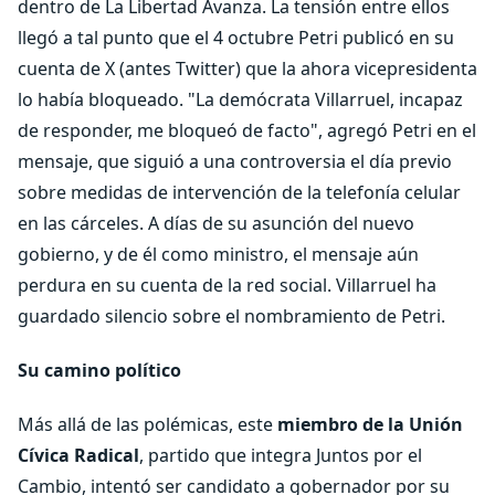
dentro de La Libertad Avanza. La tensión entre ellos
llegó a tal punto que el 4 octubre Petri publicó en su
cuenta de X (antes Twitter) que la ahora vicepresidenta
lo había bloqueado. "La demócrata Villarruel, incapaz
de responder, me bloqueó de facto", agregó Petri en el
mensaje, que siguió a una controversia el día previo
sobre medidas de intervención de la telefonía celular
en las cárceles. A días de su asunción del nuevo
gobierno, y de él como ministro, el mensaje aún
perdura en su cuenta de la red social. Villarruel ha
guardado silencio sobre el nombramiento de Petri.
Su camino político
Más allá de las polémicas, este
miembro de la Unión
Cívica Radical
, partido que integra Juntos por el
Cambio, intentó ser candidato a gobernador por su