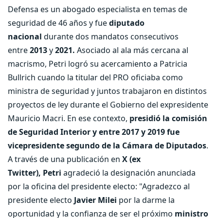
Defensa es un abogado especialista en temas de
seguridad de 46 años y fue
diputado
nacional
durante dos mandatos consecutivos
entre
2013
y
2021.
Asociado al ala más cercana al
macrismo, Petri logró su acercamiento a Patricia
Bullrich cuando la titular del PRO oficiaba como
ministra de seguridad y juntos trabajaron en distintos
proyectos de ley durante el Gobierno del expresidente
Mauricio Macri. En ese contexto,
presidió la comisión
de Seguridad Interior y entre 2017 y 2019 fue
vicepresidente segundo de la Cámara de Diputados
.
A través de una publicación en
X (ex
Twitter),
Petri
agradeció la designación anunciada
por la oficina del presidente electo: "Agradezco al
presidente electo
Javier Milei
por la darme la
oportunidad y la confianza de ser el próximo
ministro