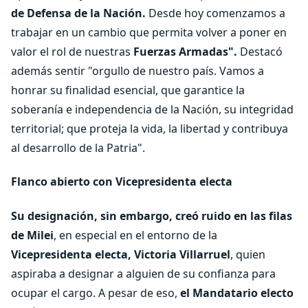
de Defensa de la Nación.
Desde hoy comenzamos a
trabajar en un cambio que permita volver a poner en
valor el rol de nuestras
Fuerzas Armadas".
Destacó
además sentir "orgullo de nuestro país. Vamos a
honrar su finalidad esencial, que garantice la
soberanía e independencia de la Nación, su integridad
territorial; que proteja la vida, la libertad y contribuya
al desarrollo de la Patria".
Flanco abierto con Vicepresidenta electa
Su designación, sin embargo, creó ruido en las filas
de Milei
, en especial en el entorno de la
Vicepresidenta electa, Victoria Villarruel
, quien
aspiraba a designar a alguien de su confianza para
ocupar el cargo. A pesar de eso,
el Mandatario electo