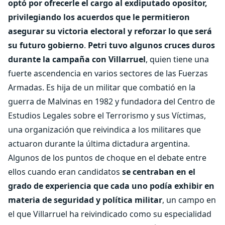
optó por ofrecerle el cargo al exdiputado opositor,
privilegiando los acuerdos que le permitieron
asegurar su victoria electoral y reforzar lo que será
su futuro gobierno
.
Petri tuvo algunos cruces duros
durante la campaña con Villarruel
, quien tiene una
fuerte ascendencia en varios sectores de las Fuerzas
Armadas. Es hija de un militar que combatió en la
guerra de Malvinas en 1982 y fundadora del Centro de
Estudios Legales sobre el Terrorismo y sus Víctimas,
una organización que reivindica a los militares que
actuaron durante la última dictadura argentina.
Algunos de los puntos de choque en el debate entre
ellos cuando eran candidatos
se centraban en el
grado de experiencia que cada uno podía exhibir en
materia de seguridad
y política militar
, un campo en
el que Villarruel ha reivindicado como su especialidad