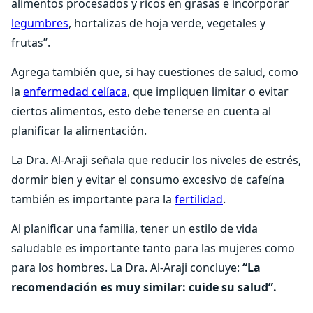
alimentos procesados y ricos en grasas e incorporar
legumbres
, hortalizas de hoja verde, vegetales y
frutas”.
Agrega también que, si hay cuestiones de salud, como
la
enfermedad celíaca
, que impliquen limitar o evitar
ciertos alimentos, esto debe tenerse en cuenta al
planificar la alimentación.
La Dra. Al-Araji señala que reducir los niveles de estrés,
dormir bien y evitar el consumo excesivo de cafeína
también es importante para la
fertilidad
.
Al planificar una familia, tener un estilo de vida
saludable es importante tanto para las mujeres como
para los hombres. La Dra. Al-Araji concluye:
“La
recomendación es muy similar: cuide su salud”.