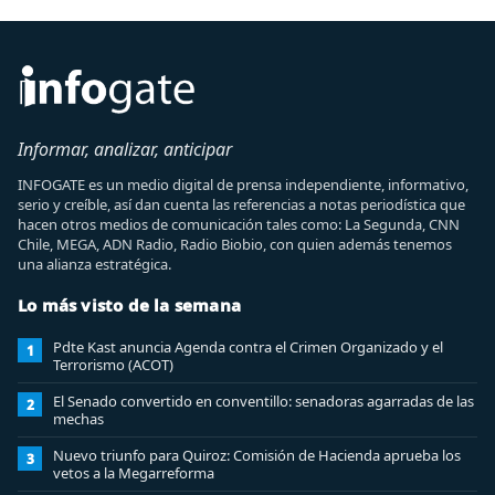
Informar, analizar, anticipar
INFOGATE es un medio digital de prensa independiente, informativo,
serio y creíble, así dan cuenta las referencias a notas periodística que
hacen otros medios de comunicación tales como: La Segunda, CNN
Chile, MEGA, ADN Radio, Radio Biobio, con quien además tenemos
una alianza estratégica.
Lo más visto de la semana
Pdte Kast anuncia Agenda contra el Crimen Organizado y el
1
Terrorismo (ACOT)
El Senado convertido en conventillo: senadoras agarradas de las
2
mechas
Nuevo triunfo para Quiroz: Comisión de Hacienda aprueba los
3
vetos a la Megarreforma