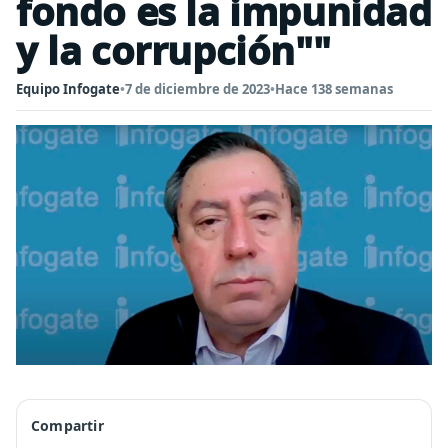
fondo es la impunidad
y la corrupción""
Equipo Infogate
•
7 de diciembre de 2023
•
Hace 138 semanas
Compartir