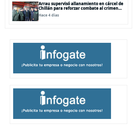
Arrau supervisó allanamiento en cárcel de
Chillán para reforzar combate al crimen
organizado
Hace 4 días