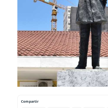
Compartir