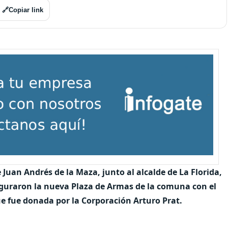
🔗
Copiar link
Juan Andrés de la Maza, junto al alcalde de La Florida,
guraron la nueva Plaza de Armas de la comuna con el
 fue donada por la Corporación Arturo Prat.