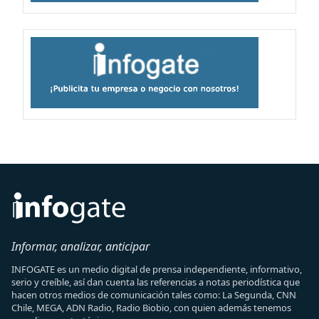
Informar, analizar, anticipar
INFOGATE es un medio digital de prensa independiente, informativo,
serio y creíble, así dan cuenta las referencias a notas periodística que
hacen otros medios de comunicación tales como: La Segunda, CNN
Chile, MEGA, ADN Radio, Radio Biobio, con quien además tenemos