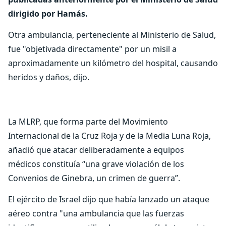
dirigido por Hamás.
Otra ambulancia, perteneciente al Ministerio de Salud,
fue "objetivada directamente" por un misil a
aproximadamente un kilómetro del hospital, causando
heridos y daños, dijo.
La MLRP, que forma parte del Movimiento
Internacional de la Cruz Roja y de la Media Luna Roja,
añadió que atacar deliberadamente a equipos
médicos constituía “una grave violación de los
Convenios de Ginebra, un crimen de guerra”.
El ejército de Israel dijo que había lanzado un ataque
aéreo contra "una ambulancia que las fuerzas