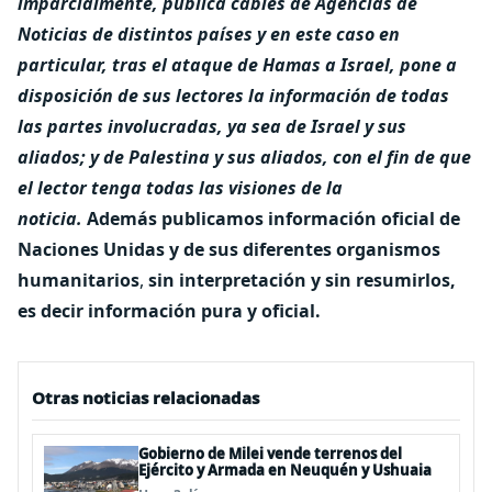
imparcialmente, publica cables de Agencias de
Noticias de distintos países y en este caso en
particular, tras el ataque de Hamas a Israel, pone a
disposición de sus lectores la información de todas
las partes involucradas, ya sea de Israel y sus
aliados; y de Palestina y sus aliados, con el fin de que
el lector tenga todas las visiones de la
noticia.
Además publicamos información oficial de
Naciones Unidas y de sus diferentes organismos
humanitarios
,
sin interpretación y sin resumirlos,
es decir información pura y oficial.
Otras noticias relacionadas
Gobierno de Milei vende terrenos del
Ejército y Armada en Neuquén y Ushuaia