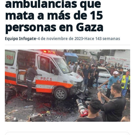
ambulancias que
mata a más de 15
personas en Gaza
Equipo Infogate
•
4 de noviembre de 2023
•
Hace 143 semanas