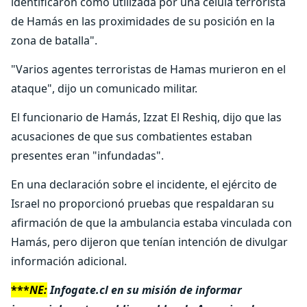
identificaron como utilizada por una célula terrorista
de Hamás en las proximidades de su posición en la
zona de batalla".
"Varios agentes terroristas de Hamas murieron en el
ataque", dijo un comunicado militar.
El funcionario de Hamás, Izzat El Reshiq, dijo que las
acusaciones de que sus combatientes estaban
presentes eran "infundadas".
En una declaración sobre el incidente, el ejército de
Israel no proporcionó pruebas que respaldaran su
afirmación de que la ambulancia estaba vinculada con
Hamás, pero dijeron que tenían intención de divulgar
información adicional.
***
NE:
Infogate.cl en su misión de informar