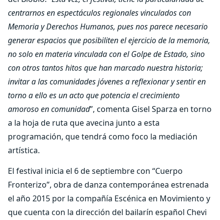
centrarnos en espectáculos regionales vinculados con
Memoria y Derechos Humanos, pues nos parece necesario
generar espacios que posibiliten el ejercicio de la memoria,
no solo en materia vinculada con el Golpe de Estado, sino
con otros tantos hitos que han marcado nuestra historia;
invitar a las comunidades jóvenes a reflexionar y sentir en
torno a ello es un acto que potencia el crecimiento
amoroso en comunidad
”, comenta Gisel Sparza en torno
a la hoja de ruta que avecina junto a esta
programación, que tendrá como foco la mediación
artística.
El festival inicia el 6 de septiembre con “Cuerpo
Fronterizo”, obra de danza contemporánea estrenada
el año 2015 por la compañía Escénica en Movimiento y
que cuenta con la dirección del bailarín español Chevi