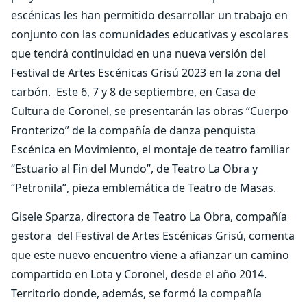
escénicas les han permitido desarrollar un trabajo en
conjunto con las comunidades educativas y escolares
que tendrá continuidad en una nueva versión del
Festival de Artes Escénicas Grisú 2023 en la zona del
carbón. Este 6, 7 y 8 de septiembre, en Casa de
Cultura de Coronel, se presentarán las obras “Cuerpo
Fronterizo” de la compañía de danza penquista
Escénica en Movimiento, el montaje de teatro familiar
“Estuario al Fin del Mundo”, de Teatro La Obra y
“Petronila”, pieza emblemática de Teatro de Masas.
Gisele Sparza, directora de Teatro La Obra, compañía
gestora del Festival de Artes Escénicas Grisú, comenta
que este nuevo encuentro viene a afianzar un camino
compartido en Lota y Coronel, desde el año 2014.
Territorio donde, además, se formó la compañía