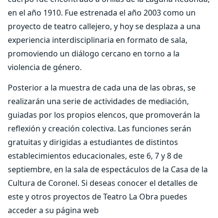
en el año 1910. Fue estrenada el año 2003 como un
proyecto de teatro callejero, y hoy se desplaza a una
experiencia interdisciplinaria en formato de sala,
promoviendo un diálogo cercano en torno a la
violencia de género.
Posterior a la muestra de cada una de las obras, se
realizarán una serie de actividades de mediación,
guiadas por los propios elencos, que promoverán la
reflexión y creación colectiva. Las funciones serán
gratuitas y dirigidas a estudiantes de distintos
establecimientos educacionales, este 6, 7 y 8 de
septiembre, en la sala de espectáculos de la Casa de la
Cultura de Coronel. Si deseas conocer el detalles de
este y otros proyectos de Teatro La Obra puedes
acceder a su página web