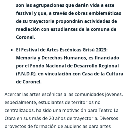
son las agrupaciones que darán vida a este
festival y que, a través de obras emblemáticas
de su trayectoria propondrán actividades de
mediación con estudiantes de la comuna de
Coronel.
El Festival de Artes Escénicas Grisú 2023:
Memoria y Derechos Humanos, es financiado
por el Fondo Nacional de Desarrollo Regional
(F.N.D.R), en vinculación con Casa de la Cultura
de Coronel.
Acercar las artes escénicas a las comunidades jóvenes,
especialmente, estudiantes de territorios no
centralizados, ha sido una motivación para Teatro La
Obra en sus más de 20 años de trayectoria. Diversos
proyectos de formación de audiencias para artes