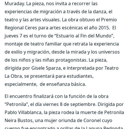
Muraday. La pieza, nos invita a recorrer las
experiencias de migración a través de la danza, el
teatro y las artes visuales. La obra obtuvo el Premio
Regional Ceres para artes escénicas el año 2015. El
jueves 7 es el turno de “Estuario al Fin del Mundo”,
montaje de teatro familiar que retrata la experiencia
de exilio y migración, desde la mirada y los universos
de los niños y las niñas protagonistas. La pieza,
dirigida por Gisele Sparza, e interpretada por Teatro
La Obra, se presentará para estudiantes,
especialmente, de enseñanza básica.
El encuentro finalizará con la función de la obra
“Petronila”, el día viernes 8 de septiembre. Dirigida por
Pablo Villablanca, la pieza rodea la muerte de Petronila
Neira Bustos, una mujer oriunda de Coronel cuyo
cuerpo fue encontrado a orillas de la Laguna Redonda,