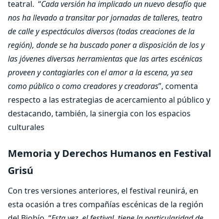
teatral. “
Cada versión ha implicado un nuevo desafío que
nos ha llevado a transitar por jornadas de talleres, teatro
de calle y espectáculos diversos (todas creaciones de la
región), donde se ha buscado poner a disposición de los y
las jóvenes diversas herramientas que las artes escénicas
proveen y contagiarles con el amor a la escena, ya sea
como público o como creadores y creadoras
”, comenta
respecto a las estrategias de acercamiento al público y
destacando, también, la sinergia con los espacios
culturales
Memoria y Derechos Humanos en Festival
Grisú
Con tres versiones anteriores, el festival reunirá, en
esta ocasión a tres compañías escénicas de la región
del Biobío. “
Esta vez, el festival, tiene la particularidad de