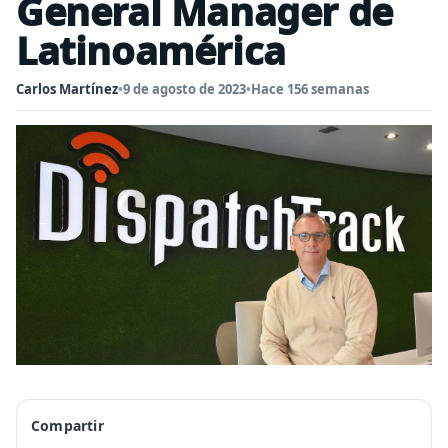
General Manager de
Latinoamérica
Carlos Martínez
•
9 de agosto de 2023
•
Hace 156 semanas
Compartir