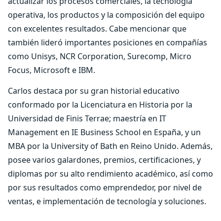
actualizar los procesos comerciales, la tecnología
operativa, los productos y la composición del equipo
con excelentes resultados. Cabe mencionar que
también lideró importantes posiciones en compañías
como Unisys, NCR Corporation, Surecomp, Micro
Focus, Microsoft e IBM.
Carlos destaca por su gran historial educativo
conformado por la Licenciatura en Historia por la
Universidad de Finis Terrae; maestría en IT
Management en IE Business School en España, y un
MBA por la University of Bath en Reino Unido. Además,
posee varios galardones, premios, certificaciones, y
diplomas por su alto rendimiento académico, así como
por sus resultados como emprendedor, por nivel de
ventas, e implementación de tecnología y soluciones.