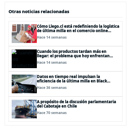
Otras noticias relacionadas
Cómo Llego.cl está redefiniendo la logística
de última milla en el comercio online
chileno
Hace 14 semanas
Cuando los productos tardan más en
llegar: el problema que hoy enfrentan
empresas y consumidores
Hace 14 semanas
Datos en tiempo real impulsan la
eficiencia de la última milla en Black
Friday
Hace 36 semanas
A propósito de la discusión parlamentaria
del Cabotaje en Chile
Hace 70 semanas