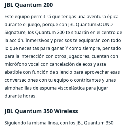
JBL Quantum 200
Este equipo permitirá que tengas una aventura épica
durante el juego, porque con JBL QuantumSOUND
Signature, los Quantum 200 te situarán en el centro de
la acción. Inmersivos y precisos te equiparán con todo
lo que necesitas para ganar. Y como siempre, pensado
para la interacción con otros jugadores, cuentan con
micrófono vocal con cancelación de ecos y asta
abatible con función de silencio para aprovechar esas
conversaciones con tu equipo o contricantes y unas
almohadillas de espuma viscoelástica para jugar
durante horas.
JBL Quantum 350 Wireless
Siguiendo la misma línea, con los JBL Quantum 350