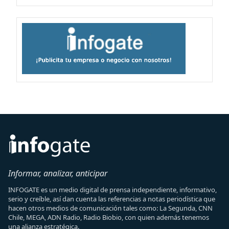
Informar, analizar, anticipar
INFOGATE es un medio digital de prensa independiente, informativo,
serio y creíble, así dan cuenta las referencias a notas periodística que
hacen otros medios de comunicación tales como: La Segunda, CNN
Chile, MEGA, ADN Radio, Radio Biobio, con quien además tenemos
una alianza estratégica.