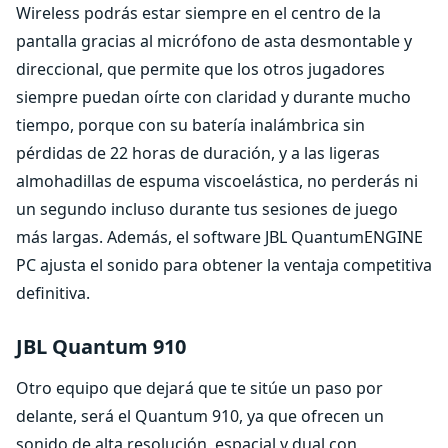
Wireless podrás estar siempre en el centro de la
pantalla gracias al micrófono de asta desmontable y
direccional, que permite que los otros jugadores
siempre puedan oírte con claridad y durante mucho
tiempo, porque con su batería inalámbrica sin
pérdidas de 22 horas de duración, y a las ligeras
almohadillas de espuma viscoelástica, no perderás ni
un segundo incluso durante tus sesiones de juego
más largas. Además, el software JBL QuantumENGINE
PC ajusta el sonido para obtener la ventaja competitiva
definitiva.
JBL Quantum 910
Otro equipo que dejará que te sitúe un paso por
delante, será el Quantum 910, ya que ofrecen un
sonido de alta resolución, espacial y dual con