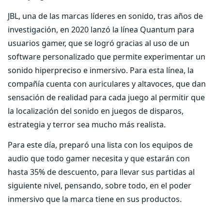
JBL, una de las marcas líderes en sonido, tras años de
investigación, en 2020 lanzó la línea Quantum para
usuarios gamer, que se logró gracias al uso de un
software personalizado que permite experimentar un
sonido hiperpreciso e inmersivo. Para esta línea, la
compañía cuenta con auriculares y altavoces, que dan
sensación de realidad para cada juego al permitir que
la localización del sonido en juegos de disparos,
estrategia y terror sea mucho más realista.
Para este día, preparó una lista con los equipos de
audio que todo gamer necesita y que estarán con
hasta 35% de descuento, para llevar sus partidas al
siguiente nivel, pensando, sobre todo, en el poder
inmersivo que la marca tiene en sus productos.