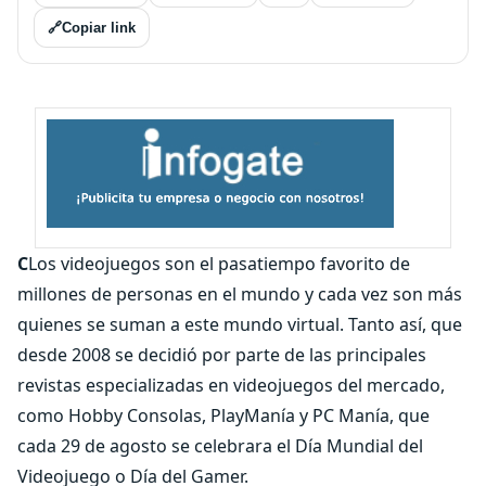
🔗
Copiar link
C
Los videojuegos son el pasatiempo favorito de
millones de personas en el mundo y cada vez son más
quienes se suman a este mundo virtual. Tanto así, que
desde 2008 se decidió por parte de las principales
revistas especializadas en videojuegos del mercado,
como Hobby Consolas, PlayManía y PC Manía, que
cada 29 de agosto se celebrara el Día Mundial del
Videojuego o Día del Gamer.