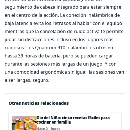
seguimiento de cabeza integrado para estar siempre
en el centro de la acción. La conexión inalámbrica de
baja latencia evita los retrasos al hablar con el equipo
mientras que la cancelación de ruido activa te permite
jugar sin distracciones incluso en los lugares más
ruidosos. Los Quantum 910 inalámbricos ofrecen
hasta 39 horas de batería, pero se pueden cargar
durante las sesiones más largas de un juego. Y con
una comodidad ergonómica sin igual, las sesiones van
a ser largas, seguro.
Otras noticias relacionadas
Día del Niño: cinco recetas fáciles para
cocinar en familia
Hace 21 horas