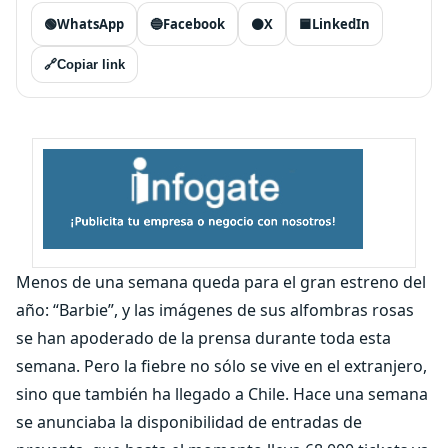
🟢
WhatsApp
🔵
Facebook
⚫
X
🟦
LinkedIn
🔗
Copiar link
Menos de una semana queda para el gran estreno del
año: “Barbie”, y las imágenes de sus alfombras rosas
se han apoderado de la prensa durante toda esta
semana. Pero la fiebre no sólo se vive en el extranjero,
sino que también ha llegado a Chile. Hace una semana
se anunciaba la disponibilidad de entradas de