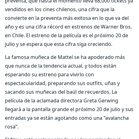
preventa, que hasta el momento lleva 68,000 tickets ya
vendidos en los cines chilenos, una cifra que la
convierte en la preventa más exitosa en lo que va del
año y es una cifra récord en estrenos de Warner Bros.
en Chile. El estreno de la película es el próximo 20 de
julio y se espera que esta cifra siga creciendo.
La famosa muñeca de Mattel se ha apoderado más
que nunca de la tendencia actual, y todos están
esperando su estreno para vivirlo con
espectacularidad, preparando sus outfits, uñas y
sacando sus muñecas del baúl de recuerdos. La
película de la aclamada directora Greta Gerwing
llegará a la pantalla grande el próximo 20 de julio y sus
entradas ya se están agotando como una “avalancha
rosa”.