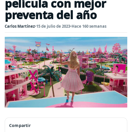
película con mejor
preventa del año
Carlos Martínez
•
15 de julio de 2023
•
Hace 160 semanas
Compartir