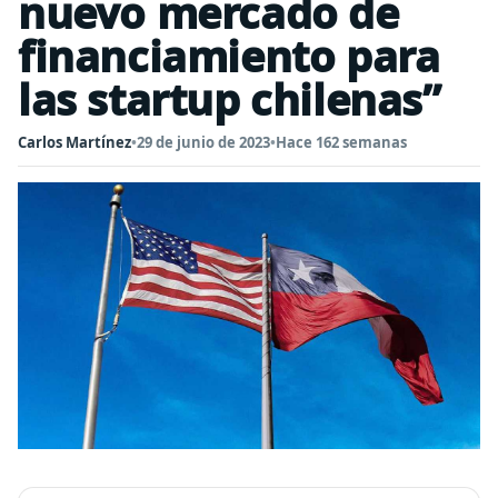
nuevo mercado de
financiamiento para
las startup chilenas”
Carlos Martínez
•
29 de junio de 2023
•
Hace 162 semanas