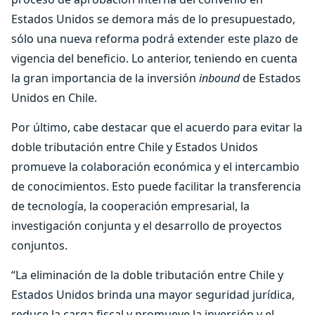
Estados Unidos se demora más de lo presupuestado,
sólo una nueva reforma podrá extender este plazo de
vigencia del beneficio. Lo anterior, teniendo en cuenta
la gran importancia de la inversión
inbound
de Estados
Unidos en Chile.
Por último, cabe destacar que el acuerdo para evitar la
doble tributación entre Chile y Estados Unidos
promueve la colaboración económica y el intercambio
de conocimientos. Esto puede facilitar la transferencia
de tecnología, la cooperación empresarial, la
investigación conjunta y el desarrollo de proyectos
conjuntos.
“La eliminación de la doble tributación entre Chile y
Estados Unidos brinda una mayor seguridad jurídica,
reduce la carga fiscal y promueve la inversión y el