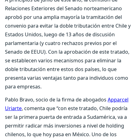
Relaciones Exteriores del Senado norteamericano
aprobó por una amplia mayoría la tramitación del
convenio para evitar la doble tributación entre Chile y
Estados Unidos, luego de 13 años de discusión
parlamentaria (y cuatro rechazos previos por el
Senado de EEUU). Con la aprobación de este tratado,
se establecen varios mecanismos para eliminar la
doble tributación entre estos dos países, lo que
presenta varias ventajas tanto para individuos como
para empresas.
Pablo Bravo, socio de la firma de abogados
Apparcel
Uriarte
, comenta que “con este tratado, Chile podría
ser la primera puerta de entrada a Sudamérica, va a
permitir radicar más inversiones a nivel de holding
chilenos, lo que hoy pasa en México. Uno de los