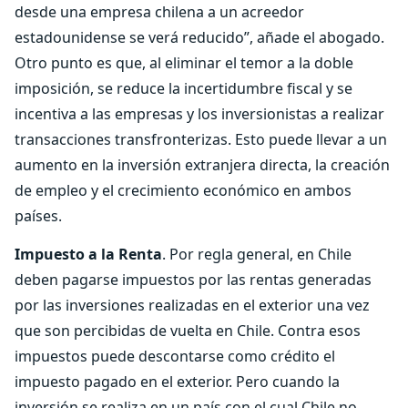
desde una empresa chilena a un acreedor
estadounidense se verá reducido”, añade el abogado.
Otro punto es que, al eliminar el temor a la doble
imposición, se reduce la incertidumbre fiscal y se
incentiva a las empresas y los inversionistas a realizar
transacciones transfronterizas. Esto puede llevar a un
aumento en la inversión extranjera directa, la creación
de empleo y el crecimiento económico en ambos
países.
Impuesto a la Renta
. Por regla general, en Chile
deben pagarse impuestos por las rentas generadas
por las inversiones realizadas en el exterior una vez
que son percibidas de vuelta en Chile. Contra esos
impuestos puede descontarse como crédito el
impuesto pagado en el exterior. Pero cuando la
inversión se realiza en un país con el cual Chile no