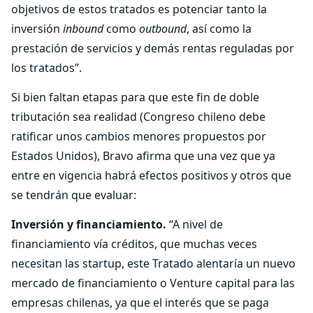
objetivos de estos tratados es potenciar tanto la
inversión
inbound
como
outbound
, así como la
prestación de servicios y demás rentas reguladas por
los tratados”.
Si bien faltan etapas para que este fin de doble
tributación sea realidad (Congreso chileno debe
ratificar unos cambios menores propuestos por
Estados Unidos), Bravo afirma que una vez que ya
entre en vigencia habrá efectos positivos y otros que
se tendrán que evaluar:
Inversión y financiamiento.
“A nivel de
financiamiento vía créditos, que muchas veces
necesitan las startup, este Tratado alentaría un nuevo
mercado de financiamiento o Venture capital para las
empresas chilenas, ya que el interés que se paga