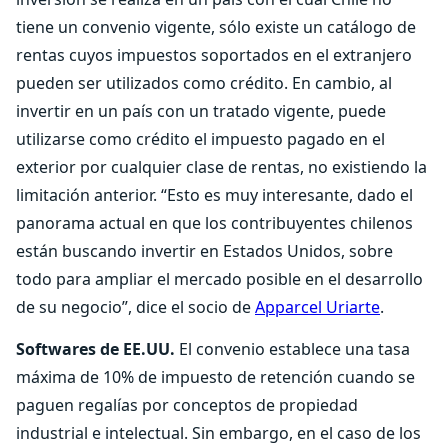
tiene un convenio vigente, sólo existe un catálogo de
rentas cuyos impuestos soportados en el extranjero
pueden ser utilizados como crédito. En cambio, al
invertir en un país con un tratado vigente, puede
utilizarse como crédito el impuesto pagado en el
exterior por cualquier clase de rentas, no existiendo la
limitación anterior. “Esto es muy interesante, dado el
panorama actual en que los contribuyentes chilenos
están buscando invertir en Estados Unidos, sobre
todo para ampliar el mercado posible en el desarrollo
de su negocio”, dice el socio de
Apparcel Uriarte
.
Softwares de EE.UU.
El convenio establece una tasa
máxima de 10% de impuesto de retención cuando se
paguen regalías por conceptos de propiedad
industrial e intelectual. Sin embargo, en el caso de los