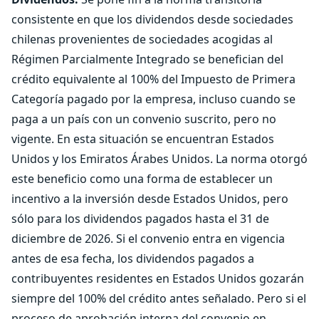
consistente en que los dividendos desde sociedades
chilenas provenientes de sociedades acogidas al
Régimen Parcialmente Integrado se benefician del
crédito equivalente al 100% del Impuesto de Primera
Categoría pagado por la empresa, incluso cuando se
paga a un país con un convenio suscrito, pero no
vigente. En esta situación se encuentran Estados
Unidos y los Emiratos Árabes Unidos. La norma otorgó
este beneficio como una forma de establecer un
incentivo a la inversión desde Estados Unidos, pero
sólo para los dividendos pagados hasta el 31 de
diciembre de 2026. Si el convenio entra en vigencia
antes de esa fecha, los dividendos pagados a
contribuyentes residentes en Estados Unidos gozarán
siempre del 100% del crédito antes señalado. Pero si el
proceso de aprobación interna del convenio en