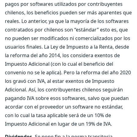
pagos por softwares utilizados por contribuyentes
chilenos, los beneficios pueden ser más aparentes que
reales. Lo anterior, ya que la mayoría de los softwares
contratados por chilenos son “estándar” esto es, que
no pueden ser modificados ni comercializados por los
usuarios finales. La Ley de Impuesto a la Renta, desde
la reforma del año 2014, los considera exentos de
Impuesto Adicional (con lo cual el beneficio del
convenio no se le aplica). Pero la reforma del año 2020
los gravó con IVA, al estar exentos de Impuesto
Adicional. Así, los contribuyentes chilenos seguirán
pagando IVA sobre esos softwares, salvo que puedan
acordar con el proveedor un software no estándar,
con lo cual la tasa aplicable será de un 10% de
Impuesto Adicional en lugar de un 19% de IVA.
Dividendos.
Se pone fin a la norma transitoria