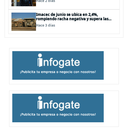
Hace 2 días
Imacec de junio se ubica en 2,4%,
rompiendo racha negativa y supera las
expectativas
Hace 3 días