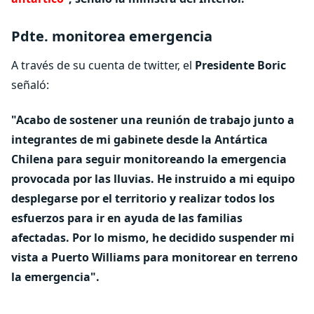
Pdte. monitorea emergencia
A través de su cuenta de twitter, el
Presidente Boric
señaló:
"Acabo de sostener una reunión de trabajo junto a
integrantes de mi gabinete desde la
Antártica
Chilena
para seguir monitoreando la emergencia
provocada por las lluvias. He instruido a mi equipo
desplegarse por el territorio y realizar todos los
esfuerzos para ir en ayuda de las familias
afectadas. Por lo mismo,
he decidido suspender mi
vista a Puerto Williams para monitorear en terreno
la emergencia
".