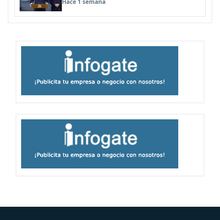
Hace 1 semana