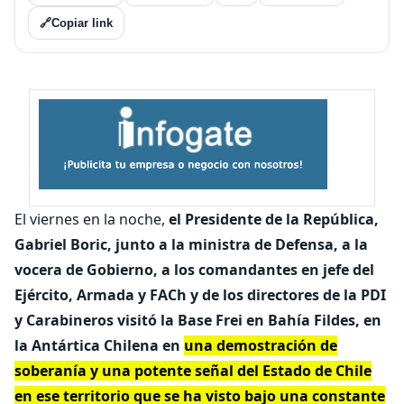
🔗
Copiar link
El viernes en la noche,
el Presidente de la República,
Gabriel Boric, junto a la ministra de Defensa, a la
vocera de Gobierno, a los comandantes en jefe del
Ejército, Armada y FACh y de los directores de la PDI
y Carabineros visitó la Base Frei en Bahía Fildes, en
la Antártica Chilena en
una demostración de
soberanía y una potente señal del Estado de Chile
en ese territorio que se ha visto bajo una constante