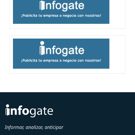
Informar, analizar, anticipar