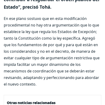
Estado”, precisó Tohá.
En ese plano sostuvo que en esta modificación
procedimental no hay otra argumentación que lo que
establece la ley que regula los Estados de Excepción;
tanto la Constitución como la ley específica. Agregó
que los fundamentos de por qué y para qué están en
los considerandos y no en el decreto, de manera de
evitar cualquier tipo de argumentación restrictiva que
impida facilitar un mayor dinamismo de los
mecanismos de coordinación que se deberán estar
revisando, adaptando y perfeccionando para abordar
el nuevo contexto.
Otras noticias relacionadas