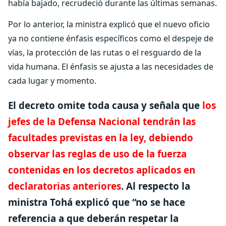
había bajado, recrudeció durante las últimas semanas.
Por lo anterior, la ministra explicó que el nuevo oficio
ya no contiene énfasis específicos como el despeje de
vías, la protección de las rutas o el resguardo de la
vida humana. El énfasis se ajusta a las necesidades de
cada lugar y momento.
El decreto omite toda causa y señala que
los
jefes de la Defensa Nacional tendrán las
facultades previstas en la ley, debiendo
observar las reglas de uso de la fuerza
contenidas en los decretos aplicados en
declaratorias anteriores
. Al respecto la
ministra Tohá explicó que “no se hace
referencia a que deberán respetar la