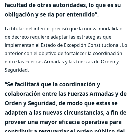
facultad de otras autoridades, lo que es su
obligación y se da por entendido”.
La titular del interior precisó que la nueva modalidad
de decreto requiere adaptar las estrategias que
implementan el Estado de Excepción Constitucional. Lo
anterior con el objetivo de fortalecer la coordinación
entre las Fuerzas Armadas y las fuerzas de Orden y
Seguridad.
“Se facilitará que la coordinación y
colaboración entre las Fuerzas Armadas y de
Orden y Seguridad, de modo que estas se
adapten a las nuevas circunstancias, a fin de
proveer una mayor eficacia operativa para
contribuir a resguardar el orden público del