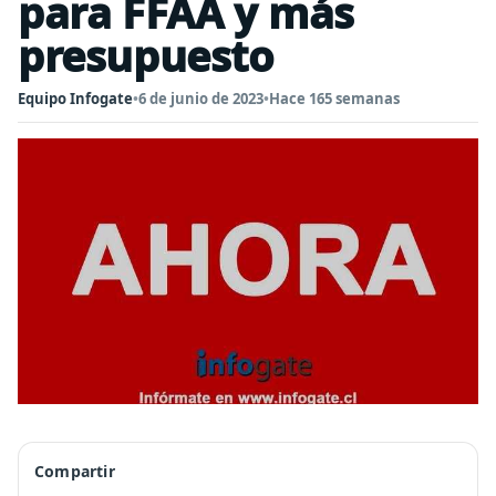
para FFAA y más
presupuesto
Equipo Infogate
•
6 de junio de 2023
•
Hace 165 semanas
Compartir