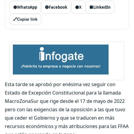
🟢
WhatsApp
🔵
Facebook
⚫
X
🟦
LinkedIn
🔗
Copiar link
Esta tarde se aprobó por enésima vez seguir con
Estado de Excepción Constitucional para la llamada
MacroZonaSur que rige desde el 17 de mayo de 2022
pero con las exigencias de la oposición a las que tuvo
que ceder el Gobierno y que se traducen en más
recursos económicos y más atribuciones para las FFAA