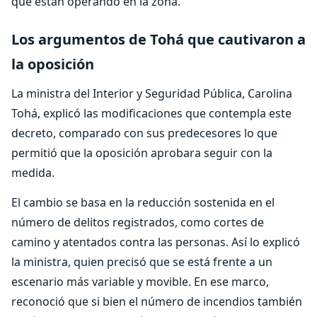
que están operando en la zona.
Los argumentos de Tohá que cautivaron a
la oposición
La ministra del Interior y Seguridad Pública, Carolina
Tohá, explicó las modificaciones que contempla este
decreto, comparado con sus predecesores lo que
permitió que la oposición aprobara seguir con la
medida.
El cambio se basa en la reducción sostenida en el
número de delitos registrados, como cortes de
camino y atentados contra las personas. Así lo explicó
la ministra, quien precisó que se está frente a un
escenario más variable y movible. En ese marco,
reconoció que si bien el número de incendios también