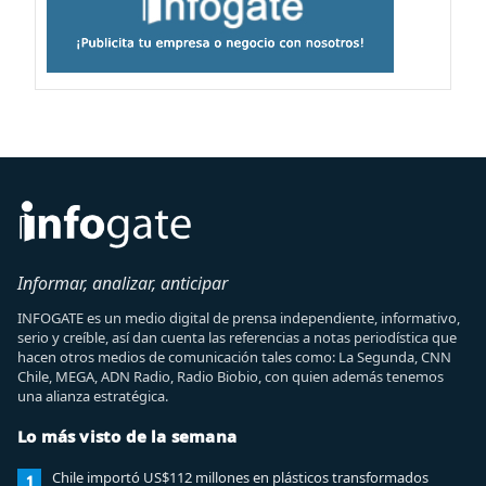
Informar, analizar, anticipar
INFOGATE es un medio digital de prensa independiente, informativo,
serio y creíble, así dan cuenta las referencias a notas periodística que
hacen otros medios de comunicación tales como: La Segunda, CNN
Chile, MEGA, ADN Radio, Radio Biobio, con quien además tenemos
una alianza estratégica.
Lo más visto de la semana
Chile importó US$112 millones en plásticos transformados
1