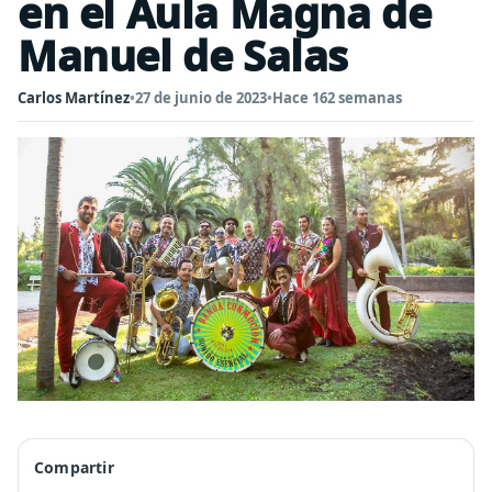
en el Aula Magna de
Manuel de Salas
Carlos Martínez
•
27 de junio de 2023
•
Hace 162 semanas
Compartir