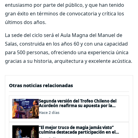
entusiasmo por parte del público, y que han tenido
gran éxito en términos de convocatoria y crítica los
últimos dos años.
La sede del ciclo será el Aula Magna del Manuel de
Salas, construida en los años 60 y con una capacidad
para 500 personas, ofreciendo una experiencia única
gracias a su historia, arquitectura y excelente acústica.
Otras noticias relacionadas
Segunda versión del Trofeo Chileno del
Acordeón reafirma su apuesta por la
profesionalización del instrumento en
Hace 2 días
Chile
“El mejor truco de magia jamás visto”
culmina destacada participación en el
Festival Off Avignon 2026