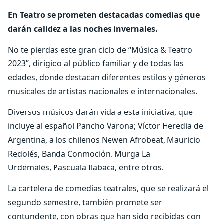
En Teatro se prometen destacadas comedias que
darán calidez a las noches invernales.
No te pierdas este gran ciclo de “Música & Teatro
2023”, dirigido al público familiar y de todas las
edades, donde destacan diferentes estilos y géneros
musicales de artistas nacionales e internacionales.
Diversos músicos darán vida a esta iniciativa, que
incluye al español Pancho Varona; Víctor Heredia de
Argentina, a los chilenos Newen Afrobeat, Mauricio
Redolés, Banda Conmoción, Murga La
Urdemales, Pascuala Ilabaca, entre otros.
La cartelera de comedias teatrales, que se realizará el
segundo semestre, también promete ser
contundente, con obras que han sido recibidas con