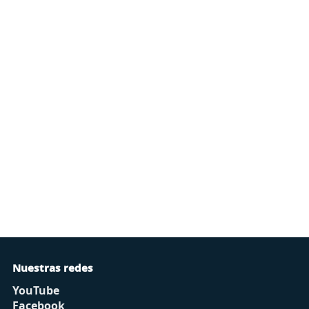
Nuestras redes
YouTube
Facebook