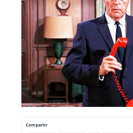
Compartir