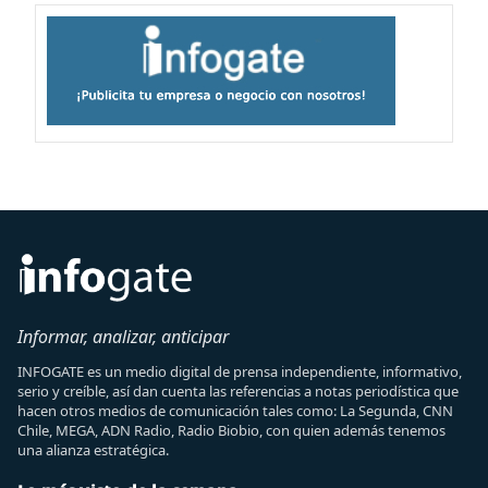
Informar, analizar, anticipar
INFOGATE es un medio digital de prensa independiente, informativo,
serio y creíble, así dan cuenta las referencias a notas periodística que
hacen otros medios de comunicación tales como: La Segunda, CNN
Chile, MEGA, ADN Radio, Radio Biobio, con quien además tenemos
una alianza estratégica.