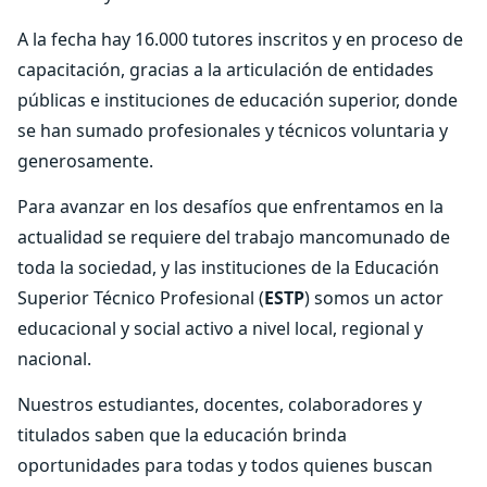
A la fecha hay 16.000 tutores inscritos y en proceso de
capacitación, gracias a la articulación de entidades
públicas e instituciones de educación superior, donde
se han sumado profesionales y técnicos voluntaria y
generosamente.
Para avanzar en los desafíos que enfrentamos en la
actualidad se requiere del trabajo mancomunado de
toda la sociedad, y las instituciones de la Educación
Superior Técnico Profesional (
ESTP
) somos un actor
educacional y social activo a nivel local, regional y
nacional.
Nuestros estudiantes, docentes, colaboradores y
titulados saben que la educación brinda
oportunidades para todas y todos quienes buscan