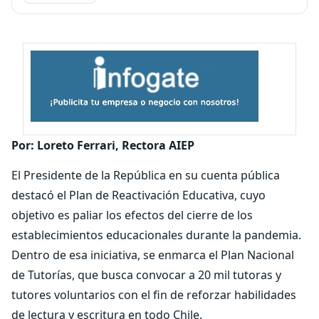
Por: Loreto Ferrari, Rectora AIEP
El Presidente de la República en su cuenta pública
destacó el Plan de Reactivación Educativa, cuyo
objetivo es paliar los efectos del cierre de los
establecimientos educacionales durante la pandemia.
Dentro de esa iniciativa, se enmarca el Plan Nacional
de Tutorías, que busca convocar a 20 mil tutoras y
tutores voluntarios con el fin de reforzar habilidades
de lectura y escritura en todo Chile.