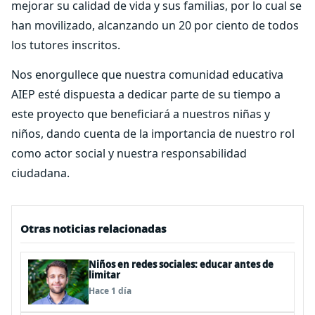
mejorar su calidad de vida y sus familias, por lo cual se
han movilizado, alcanzando un 20 por ciento de todos
los tutores inscritos.
Nos enorgullece que nuestra comunidad educativa
AIEP esté dispuesta a dedicar parte de su tiempo a
este proyecto que beneficiará a nuestros niñas y
niños, dando cuenta de la importancia de nuestro rol
como actor social y nuestra responsabilidad
ciudadana.
Otras noticias relacionadas
Niños en redes sociales: educar antes de
limitar
Hace 1 día