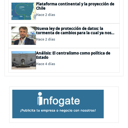
Plataforma continental y la proyección de
Chile
Hace 2 días
Nueva ley de protección de datos: la
tormenta de cambios para la cual ya nos
deberíamos estar preparando
Hace 2 días
Análisis: El centralismo como política de
Estado
Hace 4 días