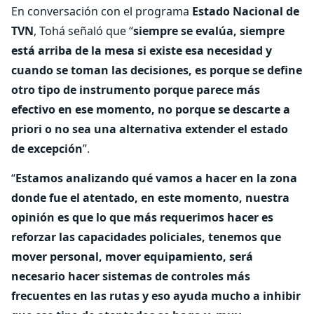
En conversación con el programa
Estado Nacional de
TVN
, Tohá señaló que “
siempre se evalúa, siempre
está arriba de la mesa si existe esa necesidad y
cuando se toman las decisiones, es porque se define
otro tipo de instrumento porque parece más
efectivo en ese momento, no porque se descarte a
priori o no sea una alternativa extender el estado
de excepción
”.
“
Estamos analizando qué vamos a hacer en la zona
donde fue el atentado, en este momento, nuestra
opinión es que lo que más requerimos hacer es
reforzar las capacidades policiales, tenemos que
mover personal, mover equipamiento, será
necesario hacer sistemas de controles más
frecuentes en las rutas y eso ayuda mucho a inhibir