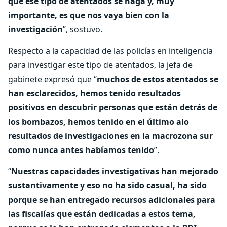
que ese tipo de atentados se haga y, muy
importante, es que nos vaya bien con la
investigación
”, sostuvo.
Respecto a la capacidad de las policías en inteligencia
para investigar este tipo de atentados, la jefa de
gabinete expresó que “
muchos de estos atentados se
han esclarecidos, hemos tenido resultados
positivos en descubrir personas que están detrás de
los bombazos, hemos tenido en el último alo
resultados de investigaciones en la macrozona sur
como nunca antes habíamos tenido
”.
“
Nuestras capacidades investigativas han mejorado
sustantivamente y eso no ha sido casual, ha sido
porque se han entregado recursos adicionales para
las fiscalías que están dedicadas a estos tema,