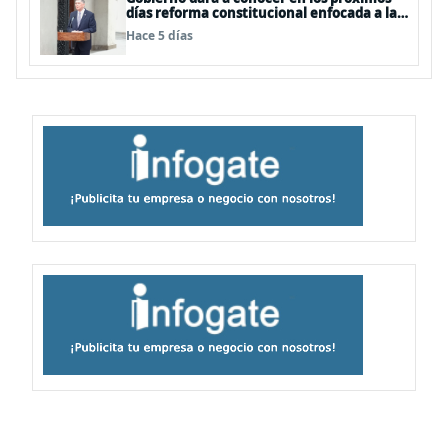
días reforma constitucional enfocada a la
seguridad
Hace 5 días