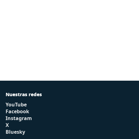
Nuestras redes
YouTube
Facebook
Instagram
X
Bluesky