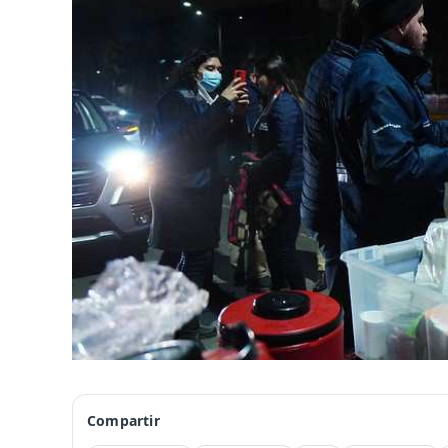
Compartir