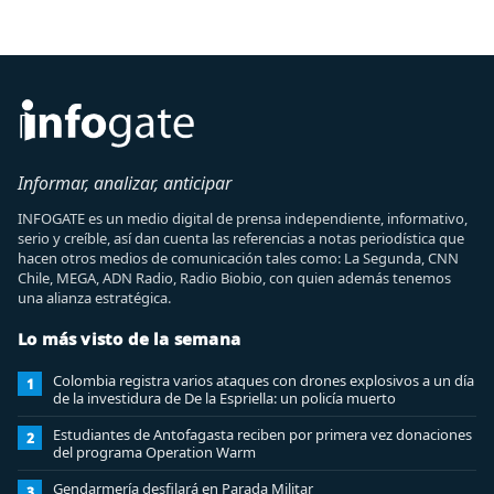
Informar, analizar, anticipar
INFOGATE es un medio digital de prensa independiente, informativo,
serio y creíble, así dan cuenta las referencias a notas periodística que
hacen otros medios de comunicación tales como: La Segunda, CNN
Chile, MEGA, ADN Radio, Radio Biobio, con quien además tenemos
una alianza estratégica.
Lo más visto de la semana
Colombia registra varios ataques con drones explosivos a un día
1
de la investidura de De la Espriella: un policía muerto
Estudiantes de Antofagasta reciben por primera vez donaciones
2
del programa Operation Warm
Gendarmería desfilará en Parada Militar
3