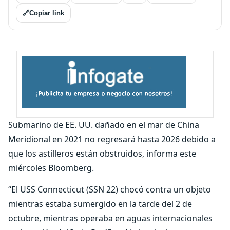
🔗
Copiar link
Submarino de EE. UU. dañado en el mar de China
Meridional en 2021 no regresará hasta 2026 debido a
que los astilleros están obstruidos, informa este
miércoles Bloomberg.
“El USS Connecticut (SSN 22) chocó contra un objeto
mientras estaba sumergido en la tarde del 2 de
octubre, mientras operaba en aguas internacionales