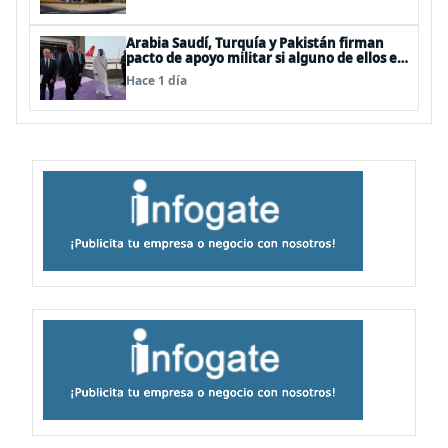
Arabia Saudí, Turquía y Pakistán firman
pacto de apoyo militar si alguno de ellos es
atacado
Hace 1 día