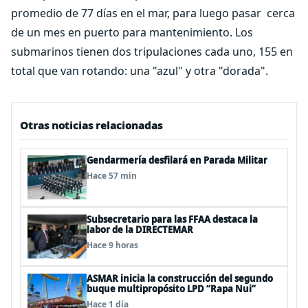
promedio de 77 días en el mar, para luego pasar cerca
de un mes en puerto para mantenimiento. Los
submarinos tienen dos tripulaciones cada uno, 155 en
total que van rotando: una "azul" y otra "dorada".
Otras noticias relacionadas
Gendarmería desfilará en Parada Militar
Hace 57 min
Subsecretario para las FFAA destaca la
labor de la DIRECTEMAR
Hace 9 horas
ASMAR inicia la construcción del segundo
buque multipropósito LPD “Rapa Nui”
Hace 1 día