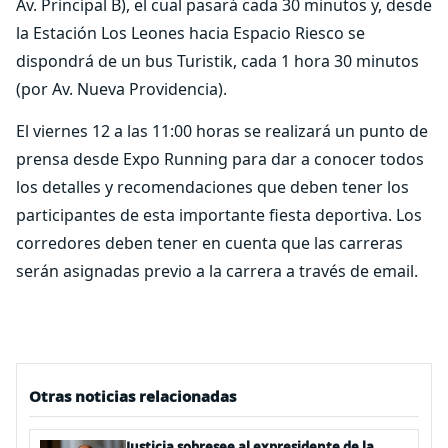
Av. Principal B), el cual pasará cada 30 minutos y, desde
la Estación Los Leones hacia Espacio Riesco se
dispondrá de un bus Turistik, cada 1 hora 30 minutos
(por Av. Nueva Providencia).
El viernes 12 a las 11:00 horas se realizará un punto de
prensa desde Expo Running para dar a conocer todos
los detalles y recomendaciones que deben tener los
participantes de esta importante fiesta deportiva. Los
corredores deben tener en cuenta que las carreras
serán asignadas previo a la carrera a través de email.
Otras noticias relacionadas
Justicia sobresee al expresidente de la