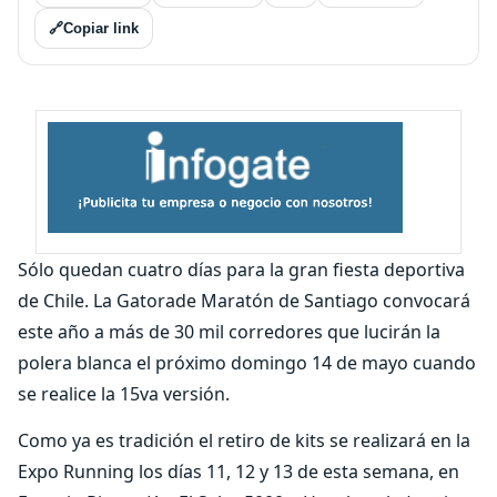
🔗
Copiar link
Sólo quedan cuatro días para la gran fiesta deportiva
de Chile. La Gatorade Maratón de Santiago convocará
este año a más de 30 mil corredores que lucirán la
polera blanca el próximo domingo 14 de mayo cuando
se realice la 15va versión.
Como ya es tradición el retiro de kits se realizará en la
Expo Running los días 11, 12 y 13 de esta semana, en