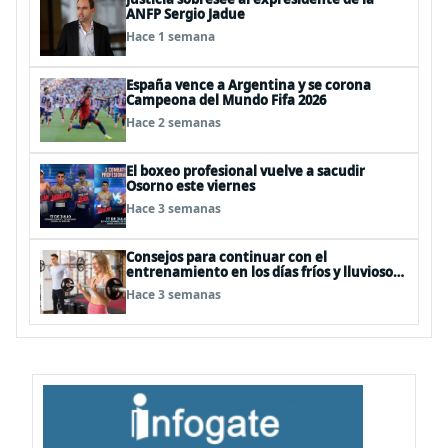
ANFP Sergio Jadue
Hace 1 semana
España vence a Argentina y se corona
Campeona del Mundo Fifa 2026
Hace 2 semanas
El boxeo profesional vuelve a sacudir
Osorno este viernes
Hace 3 semanas
Consejos para continuar con el
entrenamiento en los días fríos y lluviosos
de invierno
Hace 3 semanas