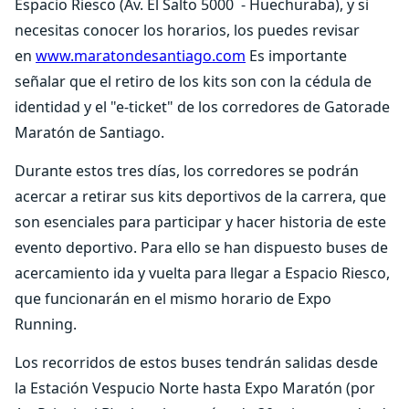
Espacio Riesco (Av. El Salto 5000 - Huechuraba), y si
necesitas conocer los horarios, los puedes revisar
en
www.maratondesantiago.com
Es importante
señalar que el retiro de los kits son con la cédula de
identidad y el "e-ticket" de los corredores de Gatorade
Maratón de Santiago.
Durante estos tres días, los corredores se podrán
acercar a retirar sus kits deportivos de la carrera, que
son esenciales para participar y hacer historia de este
evento deportivo. Para ello se han dispuesto buses de
acercamiento ida y vuelta para llegar a Espacio Riesco,
que funcionarán en el mismo horario de Expo
Running.
Los recorridos de estos buses tendrán salidas desde
la Estación Vespucio Norte hasta Expo Maratón (por