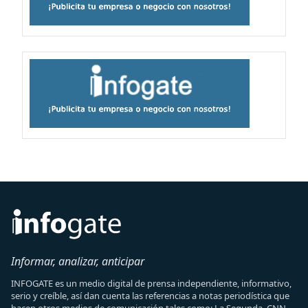
Informar, analizar, anticipar
INFOGATE es un medio digital de prensa independiente, informativo,
serio y creíble, así dan cuenta las referencias a notas periodística que