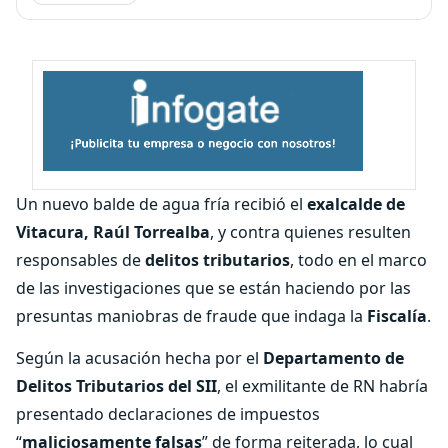
Un nuevo balde de agua fría recibió el
exalcalde de
Vitacura, Raúl Torrealba
, y contra quienes resulten
responsables de
delitos tributarios
, todo en el marco
de las investigaciones que se están haciendo por las
presuntas maniobras de fraude que indaga la
Fiscalía
.
Según la acusación hecha por el
Departamento de
Delitos Tributarios del SII
, el exmilitante de RN habría
presentado declaraciones de impuestos
“
maliciosamente falsas
” de forma reiterada, lo cual