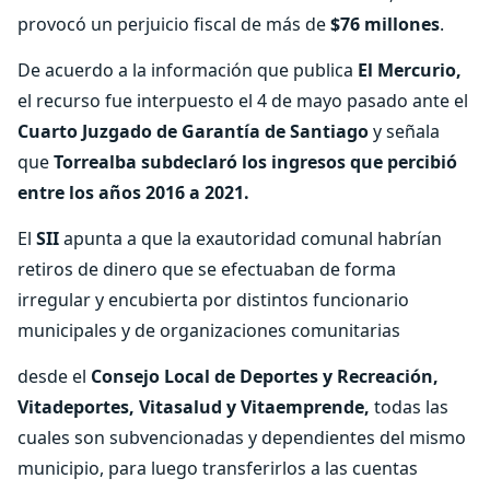
provocó un perjuicio fiscal de más de
$76 millones
.
De acuerdo a la información que publica
El Mercurio,
el recurso fue interpuesto el 4 de mayo pasado ante el
Cuarto Juzgado de Garantía de Santiago
y señala
que
Torrealba subdeclaró los ingresos que percibió
entre los años 2016 a 2021.
El
SII
apunta a que la exautoridad comunal habrían
retiros de dinero que se efectuaban de forma
irregular y encubierta por distintos funcionario
municipales y de organizaciones comunitarias
desde el
Consejo Local de Deportes y Recreación,
Vitadeportes, Vitasalud y Vitaemprende,
todas las
cuales son subvencionadas y dependientes del mismo
municipio, para luego transferirlos a las cuentas