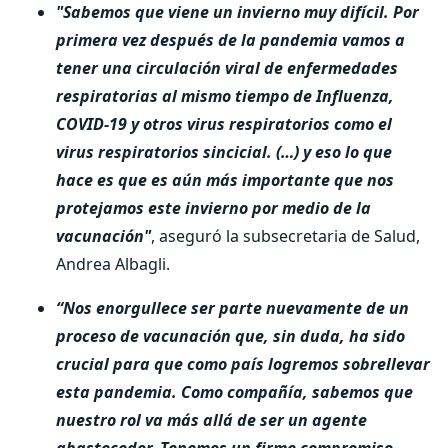
"Sabemos que viene un invierno muy difícil. Por
primera vez después de la pandemia vamos a
tener una circulación viral de enfermedades
respiratorias al mismo tiempo de Influenza,
COVID-19 y otros virus respiratorios como el
virus respiratorios sincicial. (…) y eso lo que
hace es que es aún más importante que nos
protejamos este invierno por medio de la
vacunación"
, aseguró la subsecretaria de Salud,
Andrea Albagli.
“Nos enorgullece ser parte nuevamente de un
proceso de vacunación que, sin duda, ha sido
crucial para que como país logremos sobrellevar
esta pandemia. Como compañía, sabemos que
nuestro rol va más allá de ser un agente