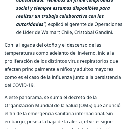
abastecedor. Tenemos un firme compromiso
social y siempre estamos disponibles para
realizar un trabajo colaborativo con las
autoridades”,
explicó el gerente de Operaciones
de Lider de Walmart Chile, Cristobal Gandini.
Con la llegada del otoño y el descenso de las
temperaturas como adelanto del invierno, inicia la
proliferación de los distintos virus respiratorios que
afectan principalmente a niños y adultos mayores,
como es el caso de la influenza junto a la persistencia
del COVID-19.
A este panorama, se suma el decreto de la
Organización Mundial de la Salud (OMS) que anunció
el fin de la emergencia sanitaria internacional. Sin
embargo, pese a la baja de la alerta, el virus sigue