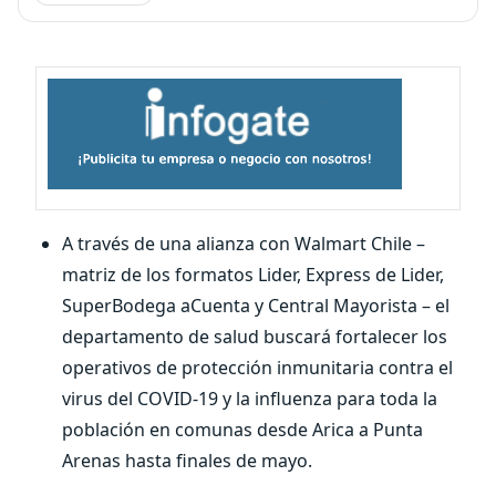
A través de una alianza con Walmart Chile –
matriz de los formatos Lider, Express de Lider,
SuperBodega aCuenta y Central Mayorista – el
departamento de salud buscará fortalecer los
operativos de protección inmunitaria contra el
virus del COVID-19 y la influenza para toda la
población en comunas desde Arica a Punta
Arenas hasta finales de mayo.