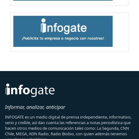
Informar, analizar, anticipar
INFOGATE es un medio digital de prensa independiente, informativo,
serio y creíble, así dan cuenta las referencias a notas periodística que
hacen otros medios de comunicación tales como: La Segunda, CNN
Chile, MEGA, ADN Radio, Radio Biobio, con quien además tenemos