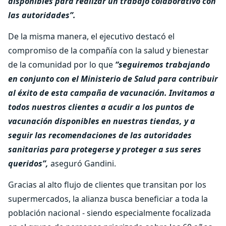
disponibles para realizar un trabajo colaborativo con
las autoridades”.
De la misma manera, el ejecutivo destacó el
compromiso de la compañía con la salud y bienestar
de la comunidad por lo que
“seguiremos trabajando
en conjunto con el Ministerio de Salud para contribuir
al éxito de esta campaña de vacunación. Invitamos a
todos nuestros clientes a acudir a los puntos de
vacunación disponibles en nuestras tiendas, y a
seguir las recomendaciones de las autoridades
sanitarias para protegerse y proteger a sus seres
queridos”,
aseguró Gandini.
Gracias al alto flujo de clientes que transitan por los
supermercados, la alianza busca beneficiar a toda la
población nacional - siendo especialmente focalizada