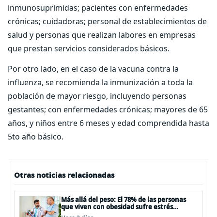
inmunosuprimidas; pacientes con enfermedades
crónicas; cuidadoras; personal de establecimientos de
salud y personas que realizan labores en empresas
que prestan servicios considerados básicos.
Por otro lado, en el caso de la vacuna contra la
influenza, se recomienda la inmunización a toda la
población de mayor riesgo, incluyendo personas
gestantes; con enfermedades crónicas; mayores de 65
años, y niños entre 6 meses y edad comprendida hasta
5to año básico.
Otras noticias relacionadas
Más allá del peso: El 78% de las personas
que viven con obesidad sufre estrés
postraumático debido al estigma