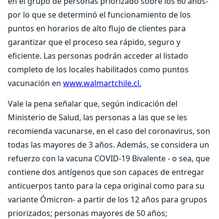
en el grupo de personas priorizado sobre los 60 años-
por lo que se determinó el funcionamiento de los
puntos en horarios de alto flujo de clientes para
garantizar que el proceso sea rápido, seguro y
eficiente. Las personas podrán acceder al listado
completo de los locales habilitados como puntos
vacunación en
www.walmartchile.cl.
Vale la pena señalar que, según indicación del
Ministerio de Salud, las personas a las que se les
recomienda vacunarse, en el caso del coronavirus, son
todas las mayores de 3 años. Además, se considera un
refuerzo con la vacuna COVID-19 Bivalente - o sea, que
contiene dos antígenos que son capaces de entregar
anticuerpos tanto para la cepa original como para su
variante Ómicron- a partir de los 12 años para grupos
priorizados; personas mayores de 50 años;