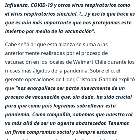
Influenza, COVID-19 y otros virus respiratorios como
el virus respiratorios sincicial. (…) y eso lo que hace es
que es aún más importante que nos protejamos este
invierno por medio de la vacunación".
Cabe señalar que esta alianza se suma a las
anteriormente realizadas por el proceso de
vacunación en los locales de Walmart Chile durante los
meses más álgidos de la pandemia. Sobre ello, el
gerente operaciones de Lider, Cristobal Gandini explicó
que
“nos enorgullece ser parte nuevamente de un
proceso de vacunación que, sin duda, ha sido crucial
para que como país logremos sobrellevar esta
pandemia. Como compañía, sabemos que nuestro rol
va más allá de ser un agente abastecedor. Tenemos
un firme compromiso social y siempre estamos