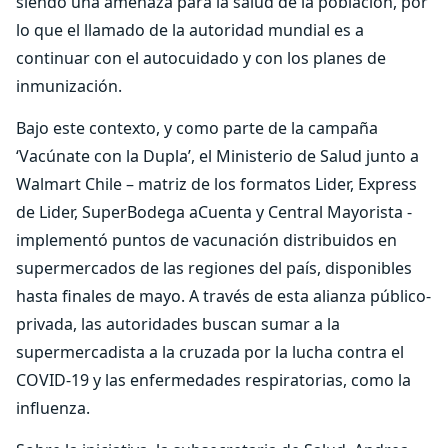
siendo una amenaza para la salud de la población, por
lo que el llamado de la autoridad mundial es a
continuar con el autocuidado y con los planes de
inmunización.
Bajo este contexto, y como parte de la campaña
‘Vacúnate con la Dupla’, el Ministerio de Salud junto a
Walmart Chile – matriz de los formatos Lider, Express
de Lider, SuperBodega aCuenta y Central Mayorista -
implementó puntos de vacunación distribuidos en
supermercados de las regiones del país, disponibles
hasta finales de mayo. A través de esta alianza público-
privada, las autoridades buscan sumar a la
supermercadista a la cruzada por la lucha contra el
COVID-19 y las enfermedades respiratorias, como la
influenza.