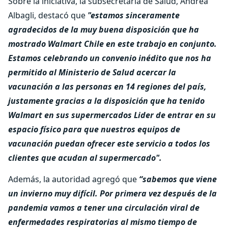
Sobre la iniciativa, la subsecretaria de Salud, Andrea
Albagli, destacó que
"estamos sinceramente
agradecidos de la muy buena disposición que ha
mostrado Walmart Chile en este trabajo en conjunto.
Estamos celebrando un convenio inédito que nos ha
permitido al Ministerio de Salud acercar la
vacunación a las personas en 14 regiones del país,
justamente gracias a la disposición que ha tenido
Walmart en sus supermercados Lider de entrar en su
espacio físico para que nuestros equipos de
vacunación puedan ofrecer este servicio a todos los
clientes que acudan al supermercado".
Además, la autoridad agregó que
“sabemos que viene
un invierno muy difícil. Por primera vez después de la
pandemia vamos a tener una circulación viral de
enfermedades respiratorias al mismo tiempo de