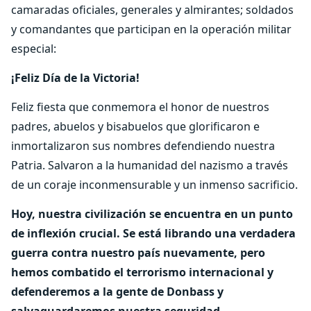
camaradas oficiales, generales y almirantes; soldados
y comandantes que participan en la operación militar
especial:
¡Feliz Día de la Victoria!
Feliz fiesta que conmemora el honor de nuestros
padres, abuelos y bisabuelos que glorificaron e
inmortalizaron sus nombres defendiendo nuestra
Patria. Salvaron a la humanidad del nazismo a través
de un coraje inconmensurable y un inmenso sacrificio.
Hoy, nuestra civilización se encuentra en un punto
de inflexión crucial. Se está librando una verdadera
guerra contra nuestro país nuevamente, pero
hemos combatido el terrorismo internacional y
defenderemos a la gente de Donbass y
salvaguardaremos nuestra seguridad.