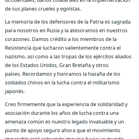
de sus planes crueles y egoístas.
La memoria de los defensores de la Patria es sagrada
para nosotros en Rusia y la atesoramos en nuestros
corazones. Damos crédito a los miembros de la
Resistencia que lucharon valientemente contra el
nazismo, así como a las tropas de los ejércitos aliados
de los Estados Unidos, Gran Bretaña y otros
países. Recordamos y honramos la hazaña de los
soldados chinos en la lucha contra el militarismo
japonés.
Creo firmemente que la experiencia de solidaridad y
asociación durante los años de lucha contra una
amenaza común es nuestro legado invaluable y un
punto de apoyo seguro ahora que el movimiento
imparable está cobrando impulso hacia un mundo