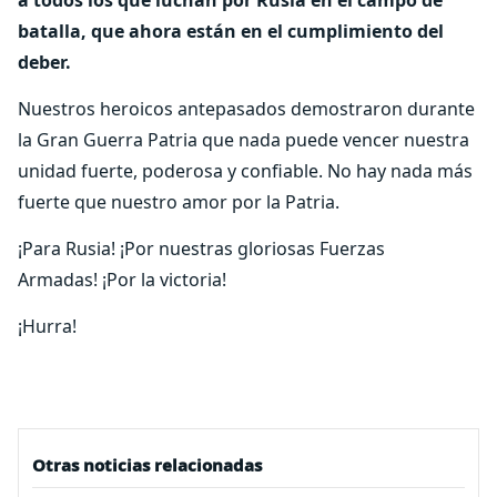
batalla, que ahora están en el cumplimiento del
deber.
Nuestros heroicos antepasados ​​demostraron durante
la Gran Guerra Patria que nada puede vencer nuestra
unidad fuerte, poderosa y confiable. No hay nada más
fuerte que nuestro amor por la Patria.
¡Para Rusia! ¡Por nuestras gloriosas Fuerzas
Armadas! ¡Por la victoria!
¡Hurra!
Otras noticias relacionadas