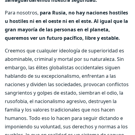
Para nosotros,
para Rusia, no hay naciones hostiles
u hostiles ni en el oeste ni en el este. Al igual que la
gran mayoría de las personas en el planeta,
queremos ver un futuro pacífico, libre y estable.
Creemos que cualquier ideología de superioridad es
abominable, criminal y mortal por su naturaleza. Sin
embargo, las élites globalistas occidentales siguen
hablando de su excepcionalismo, enfrentan a las
naciones y dividen las sociedades, provocan conflictos
sangrientos y golpes de estado, siembran el odio, la
rusofobia, el nacionalismo agresivo, destruyen la
familia y los valores tradicionales que nos hacen
humanos. Todo eso lo hacen para seguir dictando e
imponiendo su voluntad, sus derechos y normas a los
pueblos, lo que en realidad es un sistema de saqueo,