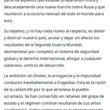
descaradamente una nueva marcha sobre Rusia y que
reunieron a la escoria neonazi de todo el mundo para
esto.
Su objetivo, y no hay nada nuevo al respecto, es dividir
y destruir nuestro país, anular y dejar sin efecto los
resultados de la Segunda Guerra Mundial,
desmantelar por completo el sistema de seguridad
global y el derecho internacional, ahogar a cualquier
soberano. centros de desarrollo.
La ambición sin límites, la arrogancia y la impunidad
conducen inevitablemente a tragedias. Esta es la razón
de la catástrofe por la que atraviesa el pueblo
ucraniano. Se han convertido en rehenes del golpe de
estado y el régimen criminal resultante de sus amos
occidentales, daños colaterales en la implementación