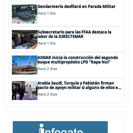
Gendarmería desfilará en Parada Militar
Hace 1 día
Subsecretario para las FFAA destaca la
labor de la DIRECTEMAR
Hace 1 día
ASMAR inicia la construcción del segundo
buque multipropósito LPD “Rapa Nui”
Hace 2 días
Arabia Saudí, Turquía y Pakistán firman
pacto de apoyo militar si alguno de ellos es
atacado
Hace 2 días