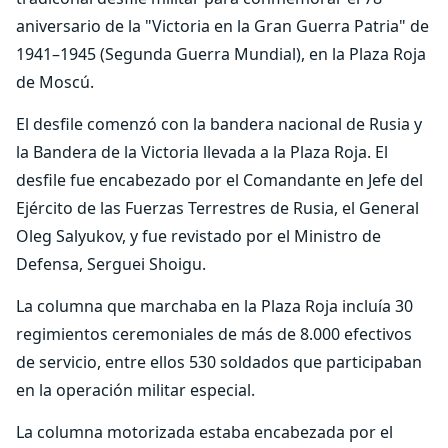
aniversario de la "Victoria en la Gran Guerra Patria" de
1941–1945 (Segunda Guerra Mundial), en la Plaza Roja
de Moscú.
El desfile comenzó con la bandera nacional de Rusia y
la Bandera de la Victoria llevada a la Plaza Roja. El
desfile fue encabezado por el Comandante en Jefe del
Ejército de las Fuerzas Terrestres de Rusia, el General
Oleg Salyukov, y fue revistado por el Ministro de
Defensa, Serguei Shoigu.
La columna que marchaba en la Plaza Roja incluía 30
regimientos ceremoniales de más de 8.000 efectivos
de servicio, entre ellos 530 soldados que participaban
en la operación militar especial.
La columna motorizada estaba encabezada por el