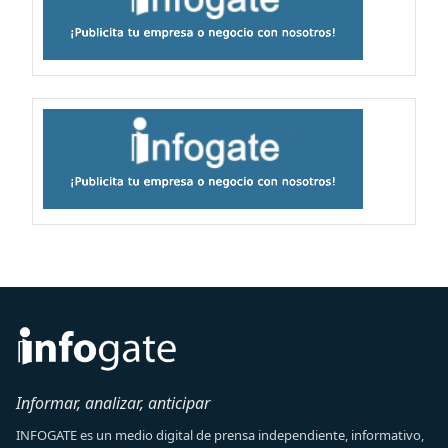
Informar, analizar, anticipar
INFOGATE es un medio digital de prensa independiente, informativo,