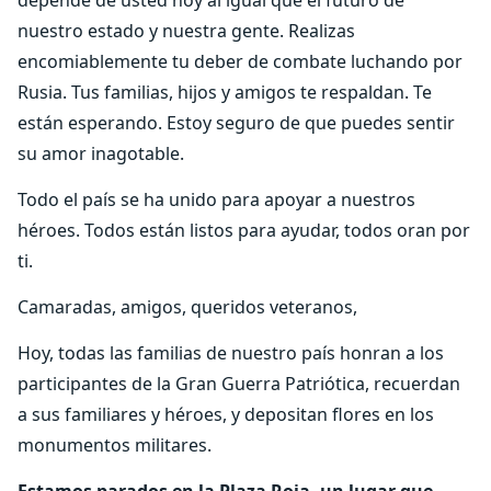
nuestro estado y nuestra gente. Realizas
encomiablemente tu deber de combate luchando por
Rusia. Tus familias, hijos y amigos te respaldan. Te
están esperando. Estoy seguro de que puedes sentir
su amor inagotable.
Todo el país se ha unido para apoyar a nuestros
héroes. Todos están listos para ayudar, todos oran por
ti.
Camaradas, amigos, queridos veteranos,
Hoy, todas las familias de nuestro país honran a los
participantes de la Gran Guerra Patriótica, recuerdan
a sus familiares y héroes, y depositan flores en los
monumentos militares.
Estamos parados en la Plaza Roja, un lugar que