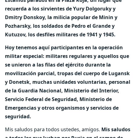
recuerda a los sirvientes de Yury Dolgoruky y
Dmitry Donskoy, la milicia popular de Minin y
Pozharsky, los soldados de Pedro el Grande y
Kutuzov, los desfiles militares de 1941 y 1945.
Hoy tenemos aquí participantes en la operación
militar especial: militares regulares y aquellos que
se unieron a las filas del ejército durante la
movilización parcial, tropas del cuerpo de Lugansk
y Donetsk, muchas unidades voluntarias, personal
de la Guardia Nacional, Ministerio del Interior,
Servicio Federal de Seguridad, Ministerio de
Emergencias y otros organismos y servicios de
seguridad.
Mis saludos para todos ustedes, amigos.
Mis saludos
a todos los que luchan por Rusia en el campo de