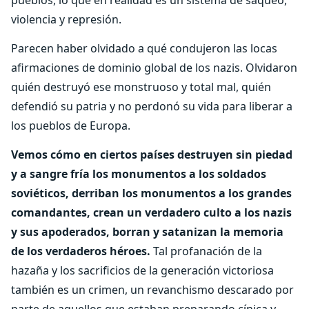
violencia y represión.
Parecen haber olvidado a qué condujeron las locas
afirmaciones de dominio global de los nazis. Olvidaron
quién destruyó ese monstruoso y total mal, quién
defendió su patria y no perdonó su vida para liberar a
los pueblos de Europa.
Vemos cómo en ciertos países destruyen sin piedad
y a sangre fría los monumentos a los soldados
soviéticos, derriban los monumentos a los grandes
comandantes, crean un verdadero culto a los nazis
y sus apoderados, borran y satanizan la memoria
de los verdaderos héroes.
Tal profanación de la
hazaña y los sacrificios de la generación victoriosa
también es un crimen, un revanchismo descarado por
parte de aquellos que estaban preparando cínica y