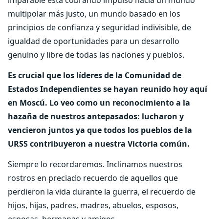
multipolar más justo, un mundo basado en los
principios de confianza y seguridad indivisible, de
igualdad de oportunidades para un desarrollo
genuino y libre de todas las naciones y pueblos.
Es crucial que los líderes de la Comunidad de
Estados Independientes se hayan reunido hoy aquí
en Moscú. Lo veo como un reconocimiento a la
hazaña de nuestros antepasados: lucharon y
vencieron juntos ya que todos los pueblos de la
URSS contribuyeron a nuestra Victoria común.
Siempre lo recordaremos. Inclinamos nuestros
rostros en preciado recuerdo de aquellos que
perdieron la vida durante la guerra, el recuerdo de
hijos, hijas, padres, madres, abuelos, esposos,
esposas, hermanas y amigos.