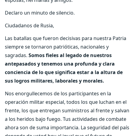
Declaro un minuto de silencio.
Ciudadanos de Rusia,
Las batallas que fueron decisivas para nuestra Patria
siempre se tornaron patrióticas, nacionales y
sagradas.
Somos fieles al legado de nuestros
antepasados ​​y tenemos una profunda y clara
conciencia de lo que significa estar a la altura de
sus logros militares, laborales y morales.
Nos enorgullecemos de los participantes en la
operación militar especial, todos los que luchan en el
frente, los que entregan suministros al frente y salvan
a los heridos bajo fuego. Tus actividades de combate
ahora son de suma importancia. La seguridad del país
depende de usted hoy al igual que el futuro de