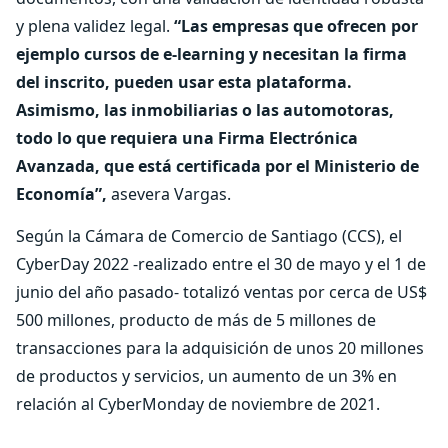
y plena validez legal.
“Las empresas que ofrecen por
ejemplo cursos de e-learning y necesitan la firma
del inscrito, pueden usar esta plataforma.
Asimismo, las inmobiliarias o las automotoras,
todo lo que requiera una Firma Electrónica
Avanzada, que está certificada por el Ministerio de
Economía”,
asevera Vargas.
Según la Cámara de Comercio de Santiago (CCS), el
CyberDay 2022 -realizado entre el 30 de mayo y el 1 de
junio del año pasado- totalizó ventas por cerca de US$
500 millones, producto de más de 5 millones de
transacciones para la adquisición de unos 20 millones
de productos y servicios, un aumento de un 3% en
relación al CyberMonday de noviembre de 2021.