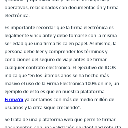
operativos, relacionados con documentación y firma
electrónica.
Es importante recordar que la firma electrónica es
legalmente vinculante y debe tomarse con la misma
seriedad que una firma física en papel. Asimismo, la
persona debe leer y comprender los términos y
condiciones del seguro de viaje antes de firmar
cualquier contrato electrónico. El ejecutivo de IDOK
indica que “en los últimos años se ha hecho más
masivo el uso de la Firma Electrónica 100% online, un
ejemplo de esto es que en nuestra plataforma
FirmaYa
ya contamos con más de medio millón de
usuarios y la cifra sigue creciendo”.
Se trata de una plataforma web que permite firmar
documentos, con una validación de identidad robusta