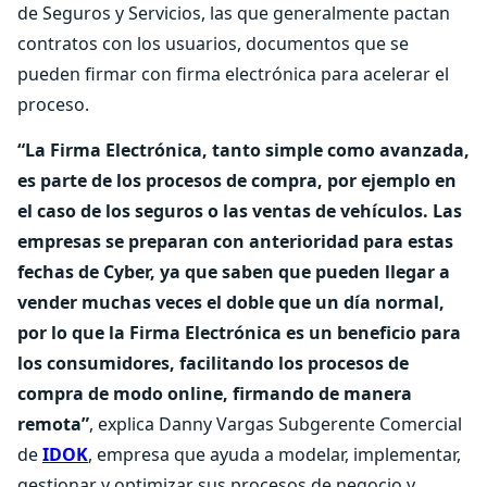
de Seguros y Servicios, las que generalmente pactan
contratos con los usuarios, documentos que se
pueden firmar con firma electrónica para acelerar el
proceso.
“La Firma Electrónica, tanto simple como avanzada,
es parte de los procesos de compra, por ejemplo en
el caso de los seguros o las ventas de vehículos. Las
empresas se preparan con anterioridad para estas
fechas de Cyber, ya que saben que pueden llegar a
vender muchas veces el doble que un día normal,
por lo que la Firma Electrónica es un beneficio para
los consumidores, facilitando los procesos de
compra de modo online, firmando de manera
remota”
, explica Danny Vargas Subgerente Comercial
de
IDOK
, empresa que ayuda a modelar, implementar,
gestionar y optimizar sus procesos de negocio y