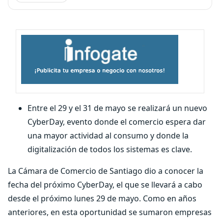
Entre el 29 y el 31 de mayo se realizará un nuevo
CyberDay, evento donde el comercio espera dar
una mayor actividad al consumo y donde la
digitalización de todos los sistemas es clave.
La Cámara de Comercio de Santiago dio a conocer la
fecha del próximo CyberDay, el que se llevará a cabo
desde el próximo lunes 29 de mayo. Como en años
anteriores, en esta oportunidad se sumaron empresas