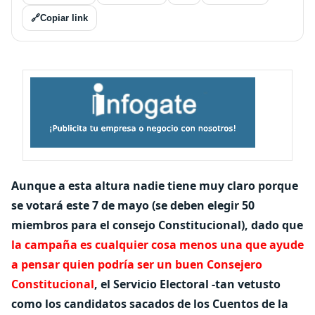
🔗
Copiar link
Aunque a esta altura nadie tiene muy claro porque
se votará este 7 de mayo (se deben elegir 50
miembros para el consejo Constitucional), dado que
la campaña es cualquier cosa menos una que ayude
a pensar quien podría ser un buen Consejero
Constitucional
, el Servicio Electoral -tan vetusto
como los candidatos sacados de los Cuentos de la