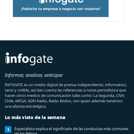
Informar, analizar, anticipar
INFOGATE es un medio digital de prensa independiente, informativo,
serio y creíble, así dan cuenta las referencias a notas periodística que
hacen otros medios de comunicación tales como: La Segunda, CNN
Chile, MEGA, ADN Radio, Radio Biobio, con quien además tenemos
una alianza estratégica.
Lo más visto de la semana
Especialista explica el significado de las conductas más comunes
1
de los felinos